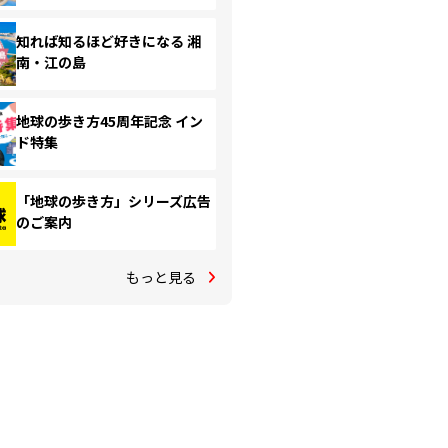
知れば知るほど好きになる 湘
南・江の島
地球の歩き方45周年記念 イン
ド特集
「地球の歩き方」シリーズ広告
のご案内
もっと見る