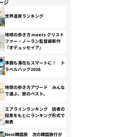
ージ
世界遺産ランキング
地球の歩き方 meets クリスト
ファー・ノーラン監督最新作
『オデュッセイア』
準備も滞在もスマートに！ ト
ラベルハック2026
地球の歩き方アワード みんな
で選ぶ、旅のベスト。
エアラインランキング 読者の
投票をもとにランキング形式で
発表
Next韓国旅 次の韓国旅行が