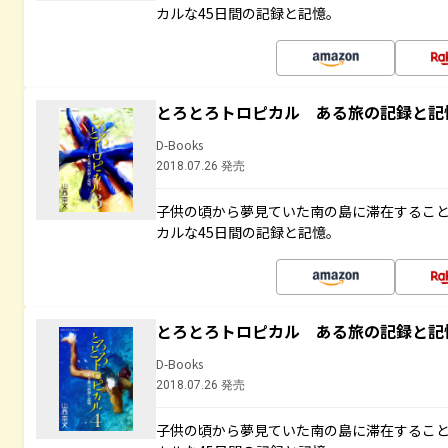
カルな45日間の記録と記憶。
とろとろトロピカル ある旅の記録と記
D-Books
2018.07.26 発売
子供の頃から夢見ていた南の島に滞在するこ
カルな45日間の記録と記憶。
とろとろトロピカル ある旅の記録と記
D-Books
2018.07.26 発売
子供の頃から夢見ていた南の島に滞在するこ