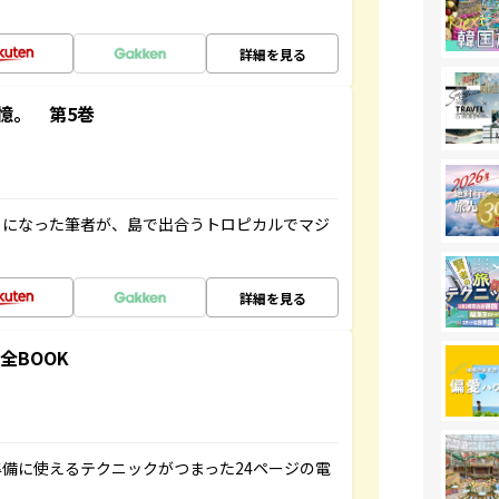
詳細を見る
憶。 第5巻
とになった筆者が、島で出合うトロピカルでマジ
詳細を見る
全BOOK
備に使えるテクニックがつまった24ページの電