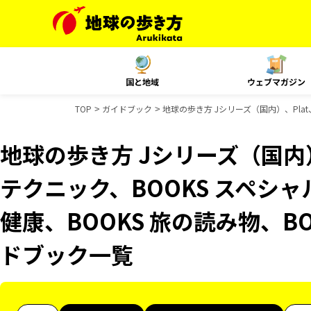
国と地域
ウェブマガジン
TOP
ガイドブック
地球の歩き方 Jシリーズ（国内）、Plat
地球の歩き方 Jシリーズ（国内）
テクニック、BOOKS スペシャ
健康、BOOKS 旅の読み物、BO
ドブック一覧