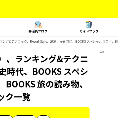
特派員ブログ
ガイドブック
グ&テクニック、Resort Style、島旅、歴史時代、BOOKS スペシャルコラボ、BO
AD
内）、ランキング&テクニ
、歴史時代、BOOKS スペシ
、BOOKS 旅の読み物、
ブック一覧