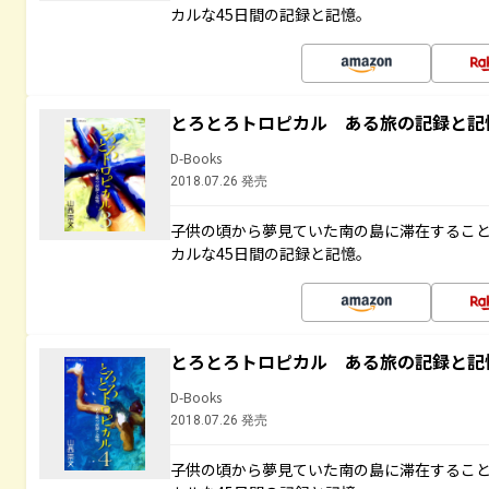
カルな45日間の記録と記憶。
とろとろトロピカル ある旅の記録と記
D-Books
2018.07.26 発売
子供の頃から夢見ていた南の島に滞在するこ
カルな45日間の記録と記憶。
とろとろトロピカル ある旅の記録と記
D-Books
2018.07.26 発売
子供の頃から夢見ていた南の島に滞在するこ