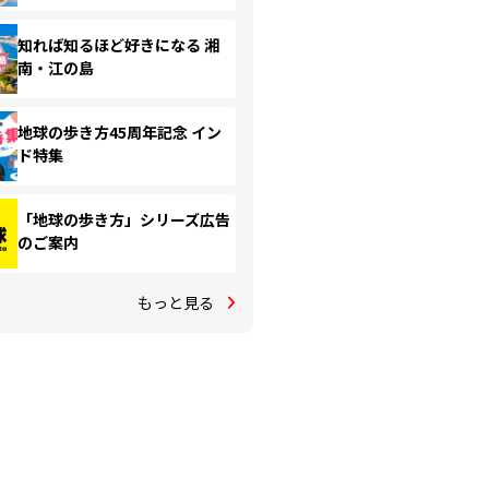
知れば知るほど好きになる 湘
南・江の島
地球の歩き方45周年記念 イン
ド特集
「地球の歩き方」シリーズ広告
のご案内
もっと見る