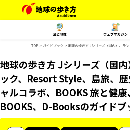
国と地域
ウェブマガジン
TOP
ガイドブック
地球の歩き方 Jシリーズ（国内）、ランキン
地球の歩き方 Jシリーズ（国
ック、Resort Style、島旅
ャルコラボ、BOOKS 旅と健康
BOOKS、D-Booksのガイド