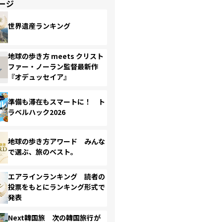
ージ
世界遺産ランキング
地球の歩き方 meets クリスト
ファー・ノーラン監督最新作
『オデュッセイア』
準備も滞在もスマートに！ ト
ラベルハック2026
地球の歩き方アワード みんな
で選ぶ、旅のベスト。
エアラインランキング 読者の
投票をもとにランキング形式で
発表
Next韓国旅 次の韓国旅行が