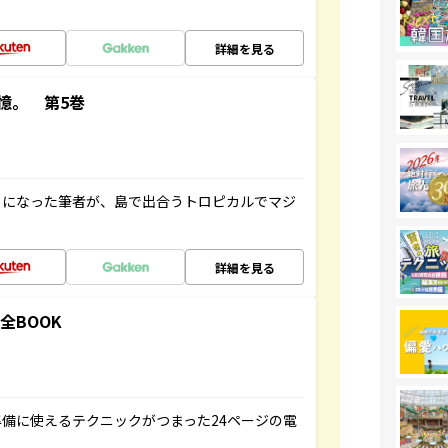
詳細を見る
憶。 第5巻
とになった筆者が、島で出合うトロピカルでマジ
詳細を見る
全BOOK
備に使えるテクニックがつまった24ページの電