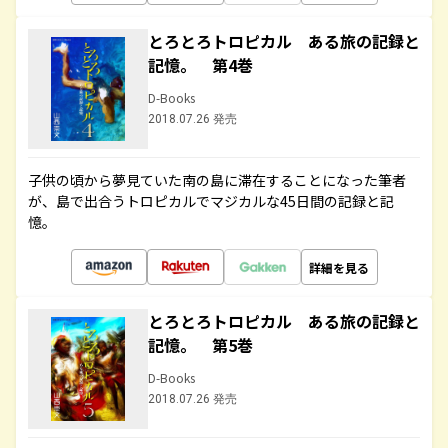
とろとろトロピカル ある旅の記録と
記憶。 第4巻
D-Books
2018.07.26 発売
子供の頃から夢見ていた南の島に滞在することになった筆者
が、島で出合うトロピカルでマジカルな45日間の記録と記
憶。
詳細を見る
とろとろトロピカル ある旅の記録と
記憶。 第5巻
D-Books
2018.07.26 発売