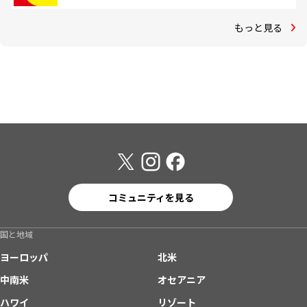
もっと見る
コミュニティを見る
国と地域
ヨーロッパ
北米
中南米
オセアニア
ハワイ
リゾート