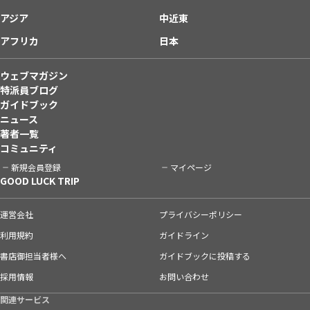
アジア
中近東
アフリカ
日本
ウェブマガジン
特派員ブログ
ガイドブック
ニュース
著者一覧
コミュニティ
新規会員登録
マイページ
GOOD LUCK TRIP
運営会社
プライバシーポリシー
利用規約
ガイドライン
書店御担当者様へ
ガイドブックに投稿する
採用情報
お問い合わせ
関連サービス