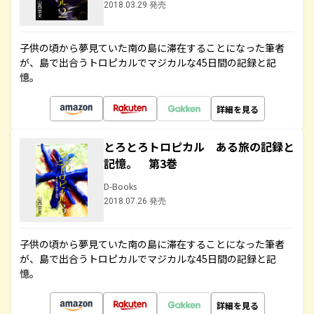
2018.03.29 発売
子供の頃から夢見ていた南の島に滞在することになった筆者
が、島で出合うトロピカルでマジカルな45日間の記録と記
憶。
詳細を見る
とろとろトロピカル ある旅の記録と
記憶。 第3巻
D-Books
2018.07.26 発売
子供の頃から夢見ていた南の島に滞在することになった筆者
が、島で出合うトロピカルでマジカルな45日間の記録と記
憶。
詳細を見る