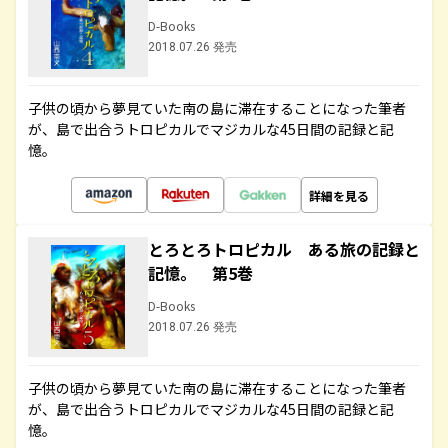
D-Books
2018.07.26 発売
子供の頃から夢見ていた南の島に滞在することになった筆者
が、島で出合うトロピカルでマジカルな45日間の記録と記
憶。
詳細を見る
とろとろトロピカル ある旅の記録と
記憶。 第5巻
D-Books
2018.07.26 発売
子供の頃から夢見ていた南の島に滞在することになった筆者
が、島で出合うトロピカルでマジカルな45日間の記録と記
憶。