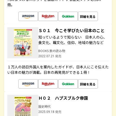
冊。
詳細を見る
Ｓ０１ 今こそ学びたい日本のこと
知っているようで知らない 日本人の心、
食文化、職文化、信仰、地域の魅力など
BOOKS 旅の読み物
2022.07.21 発売
１万人の訪日外国人を案内したガイドが、日本人にこそ伝えた
い日本の魅力が満載。日本の再発見ができる１冊！
詳細を見る
Ｈ０２ ハプスブルク帝国
歴史時代
2025.09.18 発売