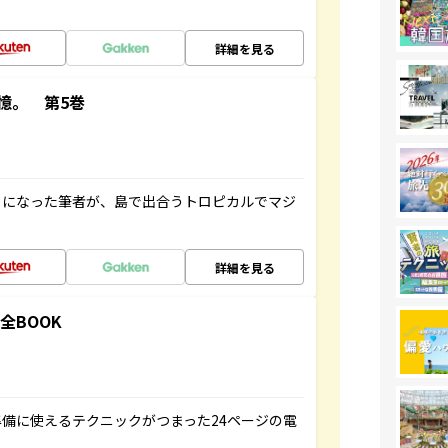
詳細を見る
憶。 第5巻
とになった筆者が、島で出合うトロピカルでマジ
詳細を見る
全BOOK
備に使えるテクニックがつまった24ページの電