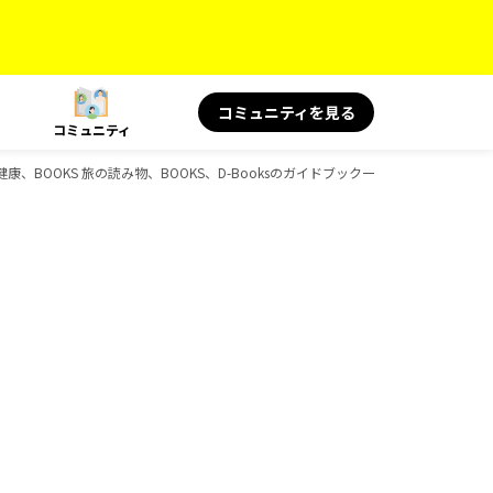
コミュニティを見る
コミュニティ
健康、BOOKS 旅の読み物、BOOKS、D-Booksのガイドブック一覧