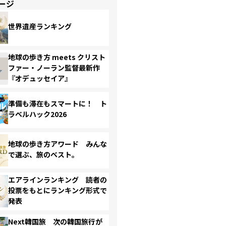
ージ
世界遺産ランキング
地球の歩き方 meets クリスト
ファー・ノーラン監督最新作
『オデュッセイア』
準備も滞在もスマートに！ ト
ラベルハック2026
地球の歩き方アワード みんな
で選ぶ、旅のベスト。
エアラインランキング 読者の
投票をもとにランキング形式で
発表
Next韓国旅 次の韓国旅行が