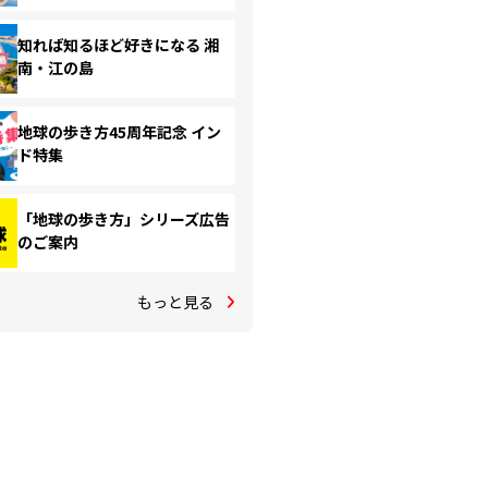
知れば知るほど好きになる 湘
南・江の島
地球の歩き方45周年記念 イン
ド特集
「地球の歩き方」シリーズ広告
のご案内
もっと見る