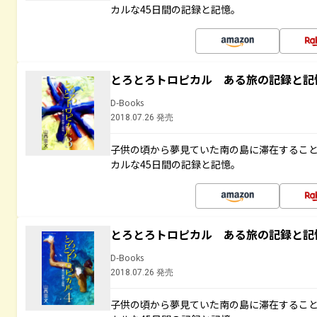
カルな45日間の記録と記憶。
とろとろトロピカル ある旅の記録と記
D-Books
2018.07.26 発売
子供の頃から夢見ていた南の島に滞在するこ
カルな45日間の記録と記憶。
とろとろトロピカル ある旅の記録と記
D-Books
2018.07.26 発売
子供の頃から夢見ていた南の島に滞在するこ