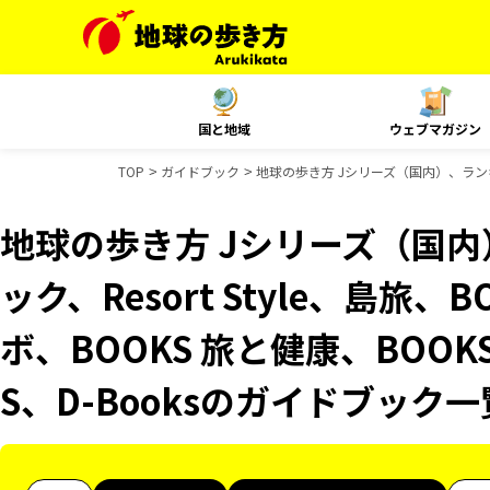
国と地域
ウェブマガジン
TOP
ガイドブック
地球の歩き方 Jシリーズ（国内）、ランキング
地球の歩き方 Jシリーズ（国
ック、Resort Style、島旅、
ボ、BOOKS 旅と健康、BOOK
S、D-Booksのガイドブック一