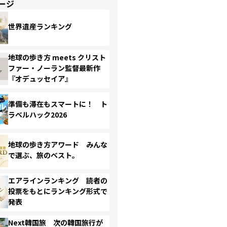
ージ
世界遺産ランキング
地球の歩き方 meets クリスト
ファー・ノーラン監督最新作
『オデュッセイア』
準備も滞在もスマートに！ ト
ラベルハック2026
地球の歩き方アワード みんな
で選ぶ、旅のベスト。
エアラインランキング 読者の
投票をもとにランキング形式で
発表
Next韓国旅 次の韓国旅行が