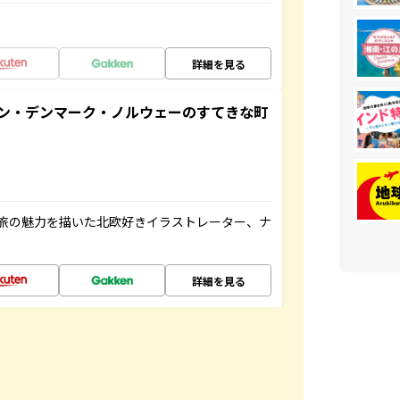
詳細を見る
ン・デンマーク・ノルウェーのすてきな町
旅の魅力を描いた北欧好きイラストレーター、ナ
詳細を見る