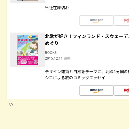
当社在庫切れ
北欧が好き！フィンランド・スウェーデ
めぐり
BOOKS
2015.12.11 発売
デザイン雑貨と自然をテーマに、北欧4ヵ国の
シエによる旅のコミックエッセイ
AD