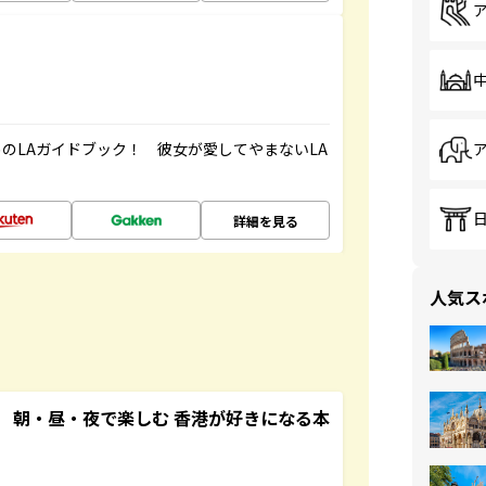
のLAガイドブック！ 彼女が愛してやまないLA
詳細を見る
人気ス
 朝・昼・夜で楽しむ 香港が好きになる本