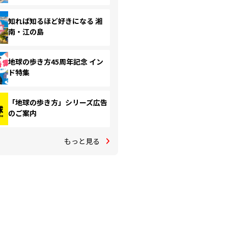
知れば知るほど好きになる 湘
南・江の島
地球の歩き方45周年記念 イン
ド特集
「地球の歩き方」シリーズ広告
のご案内
もっと見る