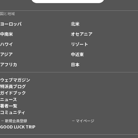
国と地域
ヨーロッパ
北米
中南米
オセアニア
ハワイ
リゾート
アジア
中近東
アフリカ
日本
ウェブマガジン
特派員ブログ
ガイドブック
ニュース
著者一覧
コミュニティ
新規会員登録
マイページ
GOOD LUCK TRIP