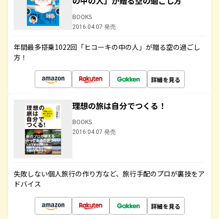
の中の人」が贈る空の過ごし方
BOOKS
2016.04.07 発売
年間最多搭乗1022回「ヒコーキの中の人」が贈る空の過ごし
方！
詳細を見る
理想の旅は自分でつくる！
BOOKS
2016.04.07 発売
失敗しない個人旅行の作り方など、旅行手配のプロが裏技をア
ドバイス
詳細を見る