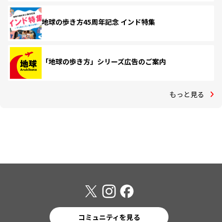
地球の歩き方45周年記念 インド特集
「地球の歩き方」シリーズ広告のご案内
もっと見る
コミュニティを見る