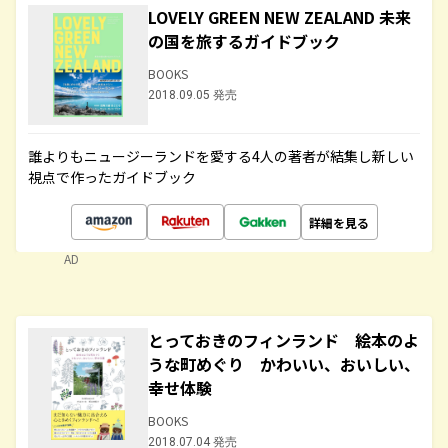
LOVELY GREEN NEW ZEALAND 未来
の国を旅するガイドブック
BOOKS
2018.09.05 発売
誰よりもニュージーランドを愛する4人の著者が結集し新しい
視点で作ったガイドブック
詳細を見る
AD
とっておきのフィンランド 絵本のよ
うな町めぐり かわいい、おいしい、
幸せ体験
BOOKS
2018.07.04 発売