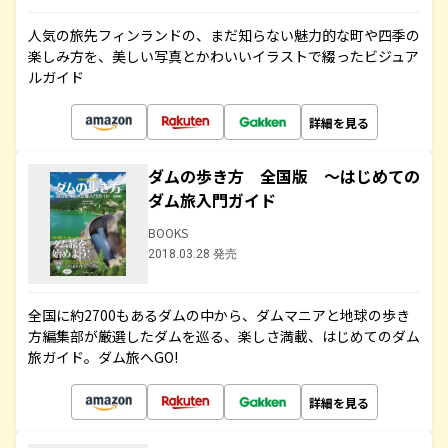
人気の旅先フィンランドの、まだ知らない魅力的な町や四季の
楽しみ方を、美しい写真とかわいいイラストで綴ったビジュア
ルガイド
詳細を見る
ダムの歩き方 全国版 ～はじめての
ダム旅入門ガイド
BOOKS
2018.03.28 発売
全国に約2700もあるダムの中から、ダムマニアと地球の歩き
方編集部が厳選したダムを巡る、楽しさ満載、はじめてのダム
旅ガイド。ダム旅へGO!
詳細を見る