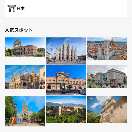
日本
人気スポット