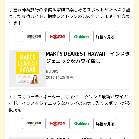
子連れ沖縄旅行の準備＆家族で楽しめるスポットがたっぷり詰
まった最強ガイド。掲載レストランの卵＆乳アレルギー対応表
付き！
詳細を見る
MAKI'S DEAREST HAWAII インスタ
ジェニックなハワイ探し
BOOKS
2016.11.25 発売
カリスマコーディネーター、マキ･コニクソンの最新ハワイガ
イド。インスタジェニックなハワイのお気に入りスポットが多
数掲載！
詳細を見る