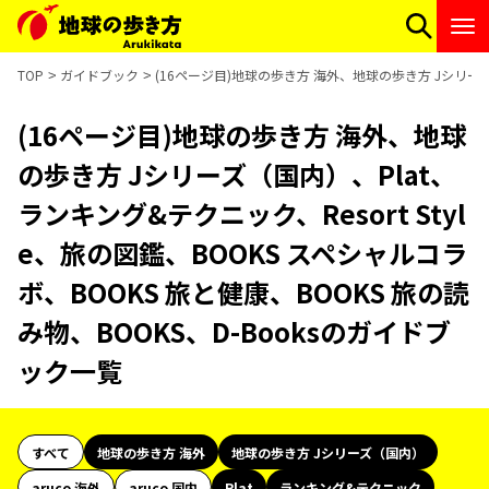
TOP
ガイドブック
(16ページ目)地球の歩き方 海外、地球の歩き方 Jシリーズ（
(16ページ目)地球の歩き方 海外、地球
の歩き方 Jシリーズ（国内）、Plat、
ランキング&テクニック、Resort Styl
e、旅の図鑑、BOOKS スペシャルコラ
ボ、BOOKS 旅と健康、BOOKS 旅の読
み物、BOOKS、D-Booksのガイドブ
ック一覧
すべて
地球の歩き方 海外
地球の歩き方 Jシリーズ（国内）
aruco 海外
aruco 国内
Plat
ランキング&テクニック