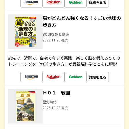
詳細を見る
脳がどんどん強くなる！すごい地球の
歩き方
BOOKS 旅と健康
2022.11.25 発売
旅先で、近所で、自宅で今すぐ実践！楽しく脳を鍛える５０の
トレーニングを「地球の歩き方」が最新脳科学とともに解説
詳細を見る
Ｈ０１ 戦国
歴史時代
2025.10.23 発売