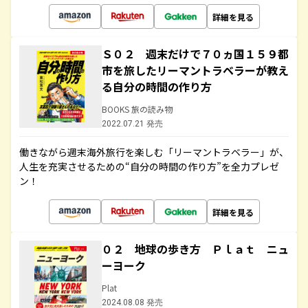
詳細を見る
Ｓ０２ 週末だけで７０ヵ国１５９都
市を旅したリーマントラベラーが教え
る自分の時間の作り方
BOOKS 旅の読み物
2022.07.21 発売
働きながら週末海外旅行を楽しむ「リーマントラベラー」が、
人生を充実させるための“自分の時間の作り方”を全力プレゼ
ン！
詳細を見る
０２ 地球の歩き方 Ｐｌａｔ ニュ
ーヨーク
Plat
2024.08.08 発売