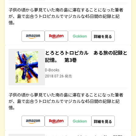
子供の頃から夢見ていた南の島に滞在することになった筆者
が、島で出合うトロピカルでマジカルな45日間の記録と記
憶。
詳細を見る
とろとろトロピカル ある旅の記録と
記憶。 第3巻
D-Books
2018.07.26 発売
子供の頃から夢見ていた南の島に滞在することになった筆者
が、島で出合うトロピカルでマジカルな45日間の記録と記
憶。
詳細を見る