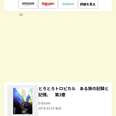
詳細を見る
AD
とろとろトロピカル ある旅の記録と
記憶。 第2巻
D-Books
2018.03.29 発売