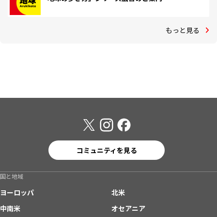
もっと見る
コミュニティを見る
国と地域
ヨーロッパ
北米
中南米
オセアニア