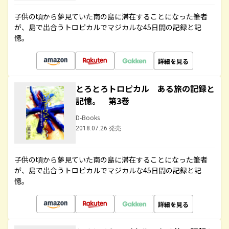
子供の頃から夢見ていた南の島に滞在することになった筆者
が、島で出合うトロピカルでマジカルな45日間の記録と記
憶。
詳細を見る
とろとろトロピカル ある旅の記録と
記憶。 第3巻
D-Books
2018.07.26 発売
子供の頃から夢見ていた南の島に滞在することになった筆者
が、島で出合うトロピカルでマジカルな45日間の記録と記
憶。
詳細を見る