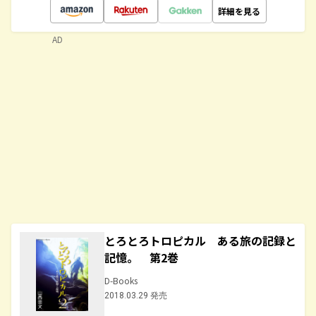
詳細を見る
AD
とろとろトロピカル ある旅の記録と
記憶。 第2巻
D-Books
2018.03.29 発売