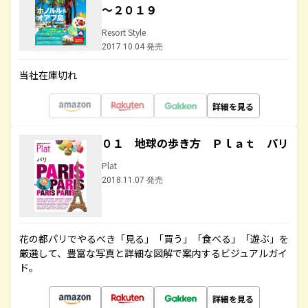
～２０１９
Resort Style
2017.10.04 発売
当社在庫切れ
詳細を見る
０１ 地球の歩き方 Ｐｌａｔ パリ
Plat
2018.11.07 発売
花の都パリでやるべき「見る」「買う」「食べる」「遊ぶ」を
厳選して、豊富な写真と詳細な図解で案内するビジュアルガイ
ド。
詳細を見る