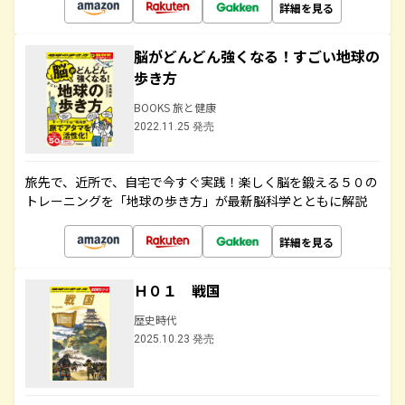
詳細を見る
脳がどんどん強くなる！すごい地球の
歩き方
BOOKS 旅と健康
2022.11.25 発売
旅先で、近所で、自宅で今すぐ実践！楽しく脳を鍛える５０の
トレーニングを「地球の歩き方」が最新脳科学とともに解説
詳細を見る
Ｈ０１ 戦国
歴史時代
2025.10.23 発売