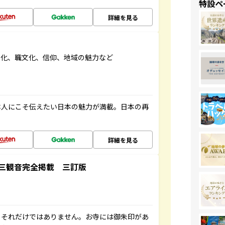
特設ペ
詳細を見る
文化、職文化、信仰、地域の魅力など
本人にこそ伝えたい日本の魅力が満載。日本の再
詳細を見る
三観音完全掲載 三訂版
。それだけではありません。お寺には御朱印があ