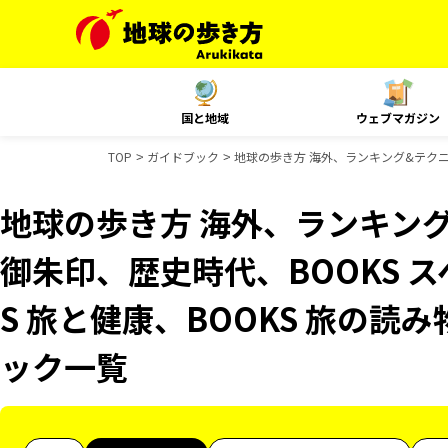
国と地域
ウェブマガジン
TOP
ガイドブック
地球の歩き方 海外、ランキング&テクニッ
地球の歩き方 海外、ランキン
御朱印、歴史時代、BOOKS 
S 旅と健康、BOOKS 旅の読
ック一覧