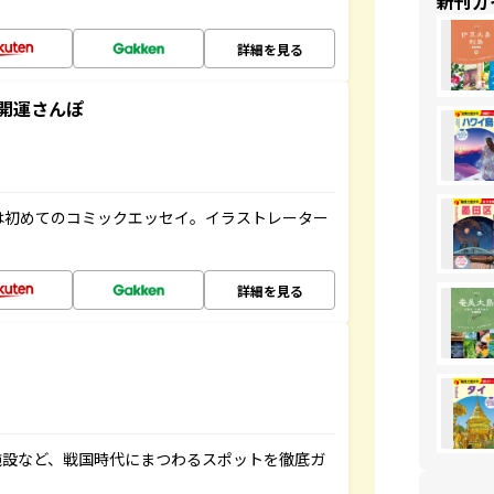
新刊ガ
詳細を見る
開運さんぽ
は初めてのコミックエッセイ。イラストレーター
詳細を見る
施設など、戦国時代にまつわるスポットを徹底ガ