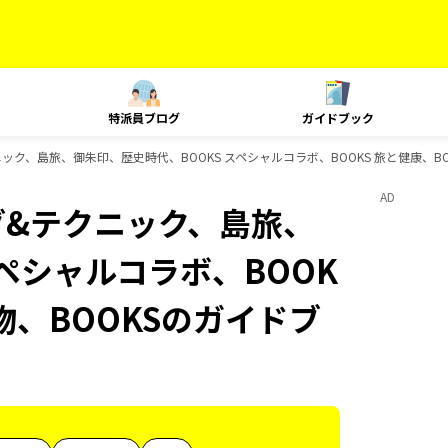
特派員ブログ
ガイドブック
ク、島旅、御朱印、歴史時代、BOOKS スペシャルコラボ、BOOKS 旅と健康、BO
AD
グ&テクニック、島旅、
スペシャルコラボ、BOOK
み物、BOOKSのガイドブ