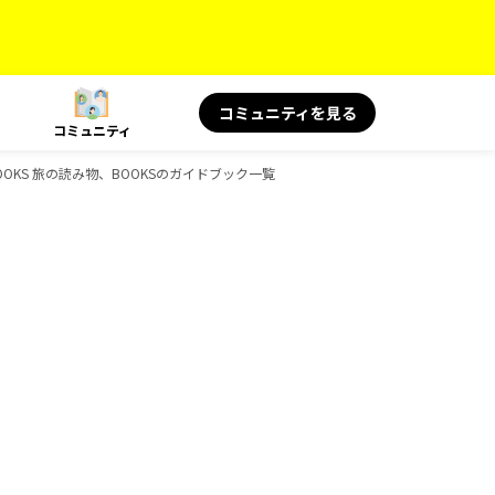
コミュニティを見る
コミュニティ
OKS 旅の読み物、BOOKSのガイドブック一覧