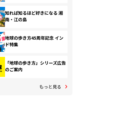
知れば知るほど好きになる 湘
南・江の島
地球の歩き方45周年記念 イン
ド特集
「地球の歩き方」シリーズ広告
のご案内
もっと見る