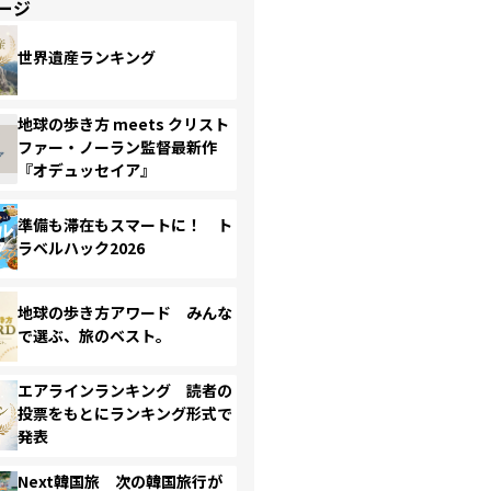
ージ
世界遺産ランキング
地球の歩き方 meets クリスト
ファー・ノーラン監督最新作
『オデュッセイア』
準備も滞在もスマートに！ ト
ラベルハック2026
地球の歩き方アワード みんな
で選ぶ、旅のベスト。
エアラインランキング 読者の
投票をもとにランキング形式で
発表
Next韓国旅 次の韓国旅行が