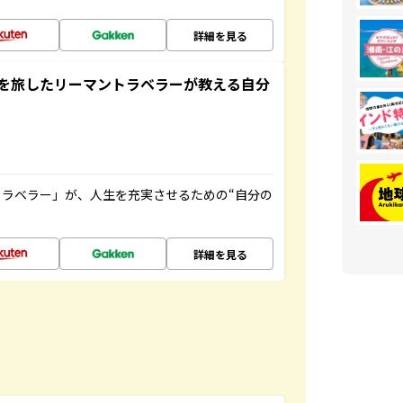
詳細を見る
を旅したリーマントラベラーが教える自分
ラベラー」が、人生を充実させるための“自分の
詳細を見る