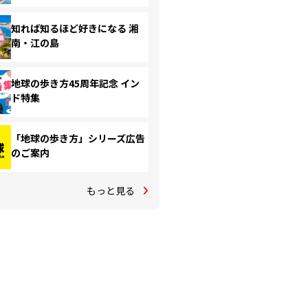
知れば知るほど好きになる 湘
南・江の島
地球の歩き方45周年記念 イン
ド特集
「地球の歩き方」シリーズ広告
のご案内
もっと見る