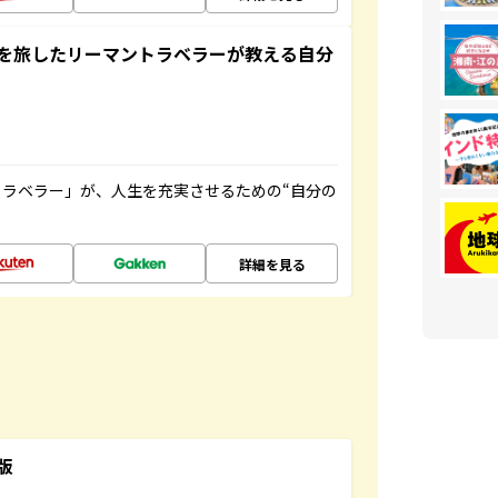
を旅したリーマントラベラーが教える自分
ラベラー」が、人生を充実させるための“自分の
詳細を見る
版