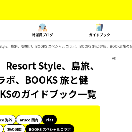
特派員ブログ
ガイドブック
t Style、島旅、御朱印、BOOKS スペシャルコラボ、BOOKS 旅と健康、BOOKS 
AD
esort Style、島旅、
ラボ、BOOKS 旅と健
OKSのガイドブック一覧
uco 海外
aruco 国内
Plat
旅の図鑑
BOOKS スペシャルコラボ