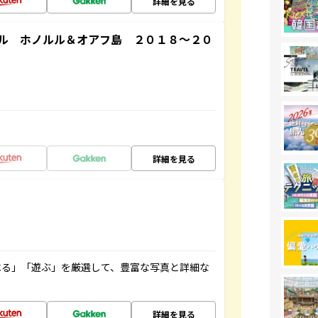
詳細を見る
ル ホノルル＆オアフ島 ２０１８～２０
詳細を見る
べる」「遊ぶ」を厳選して、豊富な写真と詳細な
詳細を見る