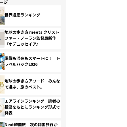
ージ
世界遺産ランキング
地球の歩き方 meets クリスト
ファー・ノーラン監督最新作
『オデュッセイア』
準備も滞在もスマートに！ ト
ラベルハック2026
地球の歩き方アワード みんな
で選ぶ、旅のベスト。
エアラインランキング 読者の
投票をもとにランキング形式で
発表
Next韓国旅 次の韓国旅行が