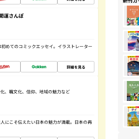
新刊ガ
開運さんぽ
は初めてのコミックエッセイ。イラストレーター
詳細を見る
文化、職文化、信仰、地域の魅力など
本人にこそ伝えたい日本の魅力が満載。日本の再