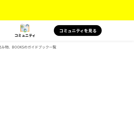
コミュニティを見る
コミュニティ
旅の読み物、BOOKSのガイドブック一覧