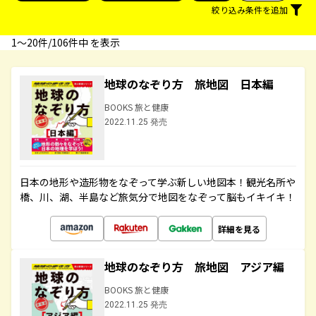
絞り込み条件を追加
1〜20件/106件中 を表示
地球のなぞり方 旅地図 日本編
BOOKS 旅と健康
2022.11.25 発売
日本の地形や造形物をなぞって学ぶ新しい地図本！観光名所や
橋、川、湖、半島など旅気分で地図をなぞって脳もイキイキ！
詳細を見る
地球のなぞり方 旅地図 アジア編
BOOKS 旅と健康
2022.11.25 発売