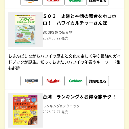
詳細を見る
Ｓ０３ 史跡と神話の舞台をホロホ
ロ！ ハワイカルチャーさんぽ
BOOKS 旅の読み物
2024.03.22 発売
おさんぽしながらハワイの歴史と文化を楽しく学ぶ最強のガイ
ドブックが誕生。知っておきたいハワイの年表やキーワード集
も必読
詳細を見る
台湾 ランキング＆お得な旅テク！
ランキング&テクニック
2026.07.27 発売