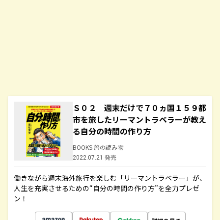
Ｓ０２ 週末だけで７０ヵ国１５９都
市を旅したリーマントラベラーが教え
る自分の時間の作り方
BOOKS 旅の読み物
2022.07.21 発売
働きながら週末海外旅行を楽しむ「リーマントラベラー」が、
人生を充実させるための“自分の時間の作り方”を全力プレゼ
ン！