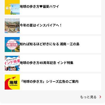
地球の歩き方♥偏愛ハワイ
今年の夏はインスパイアへ！
知れば知るほど好きになる 湘南・江の島
地球の歩き方45周年記念 インド特集
「地球の歩き方」シリーズ広告のご案内
もっと見る