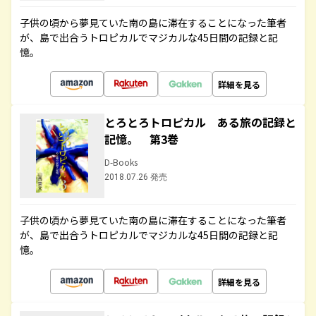
子供の頃から夢見ていた南の島に滞在することになった筆者
が、島で出合うトロピカルでマジカルな45日間の記録と記
憶。
詳細を見る
とろとろトロピカル ある旅の記録と
記憶。 第3巻
D-Books
2018.07.26 発売
子供の頃から夢見ていた南の島に滞在することになった筆者
が、島で出合うトロピカルでマジカルな45日間の記録と記
憶。
詳細を見る