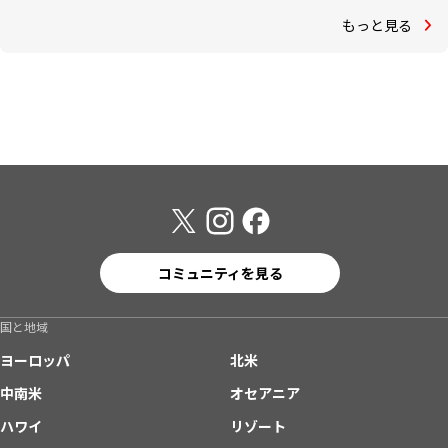
もっと見る
コミュニティを見る
国と地域
ヨーロッパ
北米
中南米
オセアニア
ハワイ
リゾート