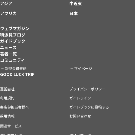
アジア
中近東
アフリカ
日本
ウェブマガジン
特派員ブログ
ガイドブック
ニュース
著者一覧
コミュニティ
新規会員登録
マイページ
GOOD LUCK TRIP
運営会社
プライバシーポリシー
利用規約
ガイドライン
書店御担当者様へ
ガイドブックに投稿する
採用情報
お問い合わせ
関連サービス