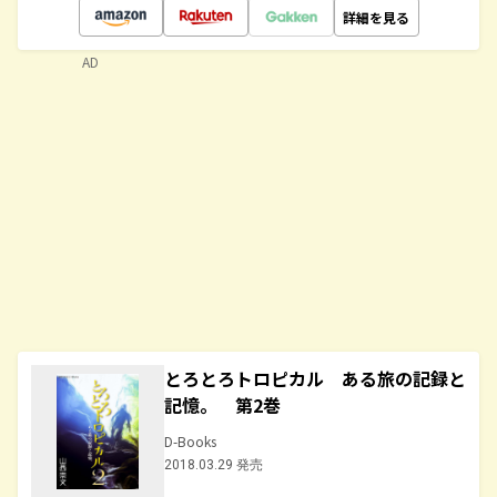
詳細を見る
AD
とろとろトロピカル ある旅の記録と
記憶。 第2巻
D-Books
2018.03.29 発売