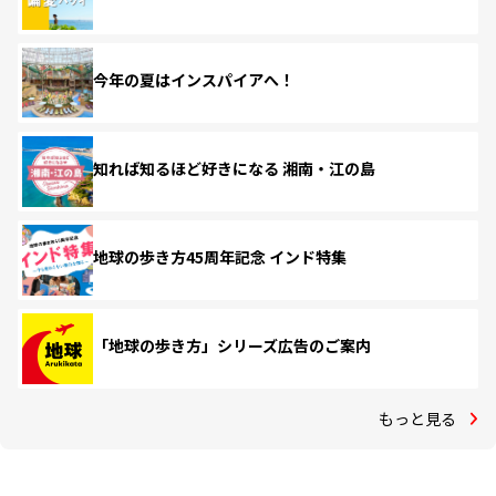
今年の夏はインスパイアへ！
知れば知るほど好きになる 湘南・江の島
地球の歩き方45周年記念 インド特集
「地球の歩き方」シリーズ広告のご案内
もっと見る