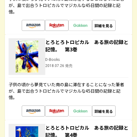
が、島で出合うトロピカルでマジカルな45日間の記録と記
憶。
詳細を見る
とろとろトロピカル ある旅の記録と
記憶。 第3巻
D-Books
2018.07.26 発売
子供の頃から夢見ていた南の島に滞在することになった筆者
が、島で出合うトロピカルでマジカルな45日間の記録と記
憶。
詳細を見る
とろとろトロピカル ある旅の記録と
記憶。 第4巻