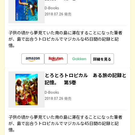
D-Books
2018.07.26 発売
子供の頃から夢見ていた南の島に滞在することになった筆者
が、島で出合うトロピカルでマジカルな45日間の記録と記
憶。
詳細を見る
とろとろトロピカル ある旅の記録と
記憶。 第5巻
D-Books
2018.07.26 発売
子供の頃から夢見ていた南の島に滞在することになった筆者
が、島で出合うトロピカルでマジカルな45日間の記録と記
憶。