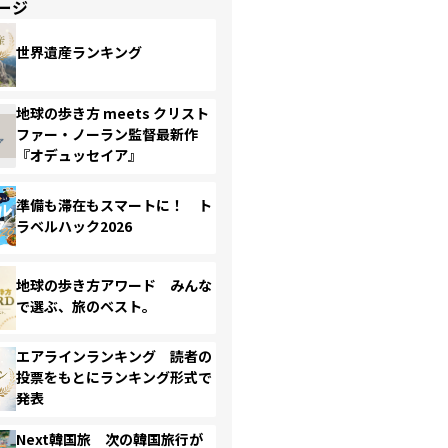
ージ
世界遺産ランキング
地球の歩き方 meets クリスト
ファー・ノーラン監督最新作
『オデュッセイア』
準備も滞在もスマートに！ ト
ラベルハック2026
地球の歩き方アワード みんな
で選ぶ、旅のベスト。
エアラインランキング 読者の
投票をもとにランキング形式で
発表
Next韓国旅 次の韓国旅行が