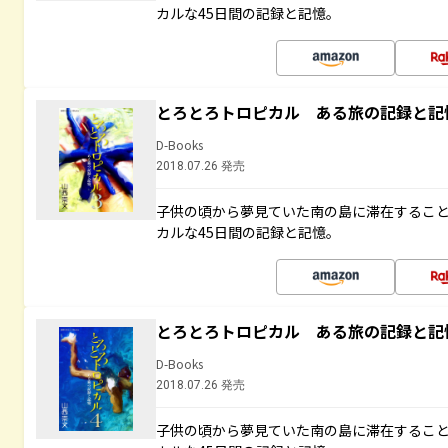
カルな45日間の記録と記憶。
とろとろトロピカル ある旅の記録と記
D-Books
2018.07.26 発売
子供の頃から夢見ていた南の島に滞在するこ
カルな45日間の記録と記憶。
とろとろトロピカル ある旅の記録と記
D-Books
2018.07.26 発売
子供の頃から夢見ていた南の島に滞在するこ