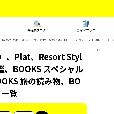
特派員ブログ
ガイドブック
Resort Style、御朱印、歴史時代、旅の図鑑、BOOKS スペシャルコラボ、BOOKS
AD
at、Resort Styl
、BOOKS スペシャル
OOKS 旅の読み物、BO
ク一覧