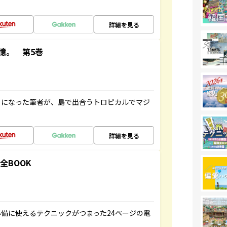
詳細を見る
憶。 第5巻
とになった筆者が、島で出合うトロピカルでマジ
詳細を見る
全BOOK
備に使えるテクニックがつまった24ページの電