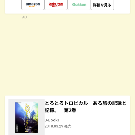
詳細を見る
AD
とろとろトロピカル ある旅の記録と
記憶。 第2巻
D-Books
2018.03.29 発売