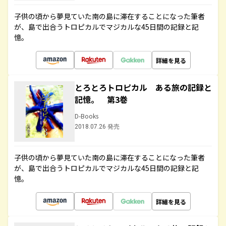
子供の頃から夢見ていた南の島に滞在することになった筆者
が、島で出合うトロピカルでマジカルな45日間の記録と記
憶。
詳細を見る
とろとろトロピカル ある旅の記録と
記憶。 第3巻
D-Books
2018.07.26 発売
子供の頃から夢見ていた南の島に滞在することになった筆者
が、島で出合うトロピカルでマジカルな45日間の記録と記
憶。
詳細を見る