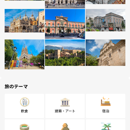
旅のテーマ
飲食
建築・アート
宿泊