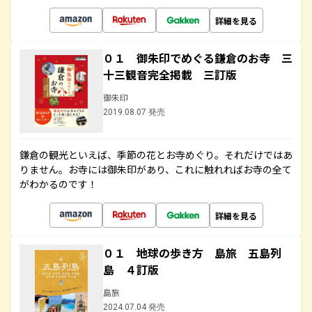
詳細を見る
０１ 御朱印でめぐる鎌倉のお寺 三
十三観音完全掲載 三訂版
御朱印
2019.08.07 発売
鎌倉の観光といえば、季節の花とお寺めぐり。それだけではあ
りません。お寺には御朱印があり、これに触れればお寺の全て
がわかるのです！
詳細を見る
０１ 地球の歩き方 島旅 五島列
島 ４訂版
島旅
2024.07.04 発売