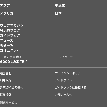
アジア
中近東
アフリカ
日本
ウェブマガジン
特派員ブログ
ガイドブック
ニュース
著者一覧
コミュニティ
新規会員登録
マイページ
GOOD LUCK TRIP
運営会社
プライバシーポリシー
利用規約
ガイドライン
書店御担当者様へ
ガイドブックに投稿する
採用情報
お問い合わせ
関連サービス