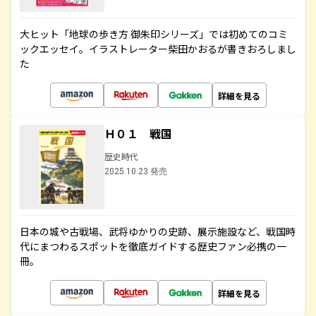
大ヒット「地球の歩き方 御朱印シリーズ」では初めてのコミ
ックエッセイ。イラストレーター柴田かおるが書きおろしまし
た
詳細を見る
Ｈ０１ 戦国
歴史時代
2025.10.23 発売
日本の城や古戦場、武将ゆかりの史跡、展示施設など、戦国時
代にまつわるスポットを徹底ガイドする歴史ファン必携の一
冊。
詳細を見る