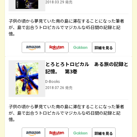
2018.03.29 発売
子供の頃から夢見ていた南の島に滞在することになった筆者
が、島で出合うトロピカルでマジカルな45日間の記録と記
憶。
詳細を見る
とろとろトロピカル ある旅の記録と
記憶。 第3巻
D-Books
2018.07.26 発売
子供の頃から夢見ていた南の島に滞在することになった筆者
が、島で出合うトロピカルでマジカルな45日間の記録と記
憶。
詳細を見る