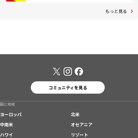
もっと見る
コミュニティを見る
国と地域
ヨーロッパ
北米
中南米
オセアニア
ハワイ
リゾート