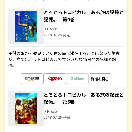
とろとろトロピカル ある旅の記録と
記憶。 第4巻
D-Books
2018.07.26 発売
子供の頃から夢見ていた南の島に滞在することになった筆者
が、島で出合うトロピカルでマジカルな45日間の記録と記
憶。
詳細を見る
とろとろトロピカル ある旅の記録と
記憶。 第5巻
D-Books
2018.07.26 発売