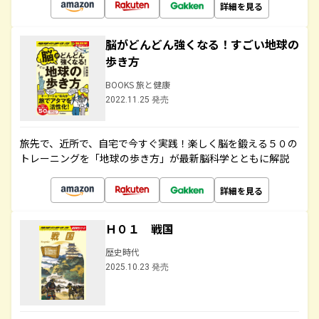
詳細を見る
脳がどんどん強くなる！すごい地球の
歩き方
BOOKS 旅と健康
2022.11.25 発売
旅先で、近所で、自宅で今すぐ実践！楽しく脳を鍛える５０の
トレーニングを「地球の歩き方」が最新脳科学とともに解説
詳細を見る
Ｈ０１ 戦国
歴史時代
2025.10.23 発売