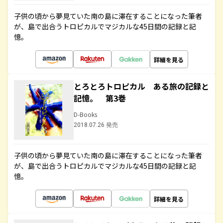
子供の頃から夢見ていた南の島に滞在することになった筆者
が、島で出合うトロピカルでマジカルな45日間の記録と記
憶。
詳細を見る
とろとろトロピカル ある旅の記録と
記憶。 第3巻
D-Books
2018.07.26 発売
子供の頃から夢見ていた南の島に滞在することになった筆者
が、島で出合うトロピカルでマジカルな45日間の記録と記
憶。
詳細を見る