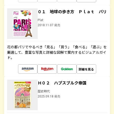
０１ 地球の歩き方 Ｐｌａｔ パリ
Plat
2018.11.07 発売
花の都パリでやるべき「見る」「買う」「食べる」「遊ぶ」を
厳選して、豊富な写真と詳細な図解で案内するビジュアルガイ
ド。
詳細を見る
Ｈ０２ ハプスブルク帝国
歴史時代
2025.09.18 発売