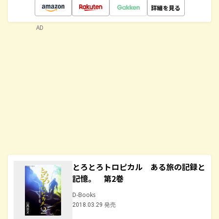
詳細を見る
AD
とろとろトロピカル ある旅の記録と
記憶。 第2巻
D-Books
2018.03.29 発売