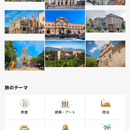
旅のテーマ
飲食
建築・アート
宿泊