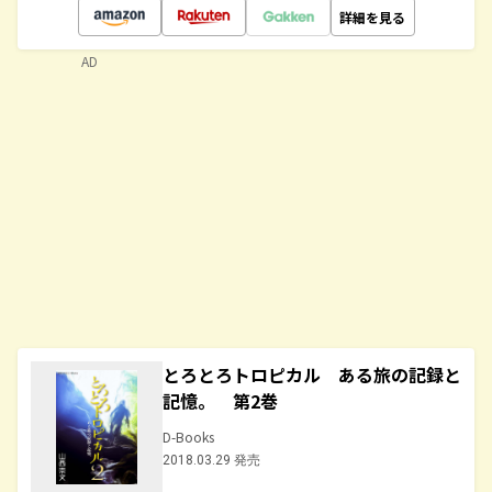
詳細を見る
AD
とろとろトロピカル ある旅の記録と
記憶。 第2巻
D-Books
2018.03.29 発売