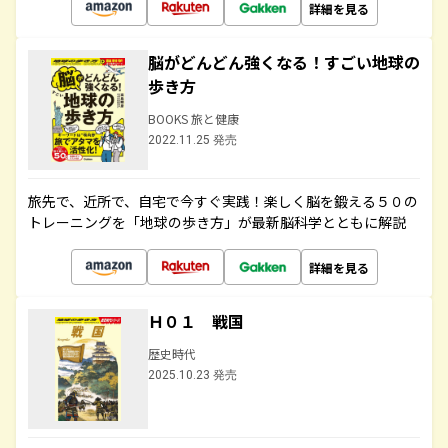
詳細を見る
脳がどんどん強くなる！すごい地球の
歩き方
BOOKS 旅と健康
2022.11.25 発売
旅先で、近所で、自宅で今すぐ実践！楽しく脳を鍛える５０の
トレーニングを「地球の歩き方」が最新脳科学とともに解説
詳細を見る
Ｈ０１ 戦国
歴史時代
2025.10.23 発売