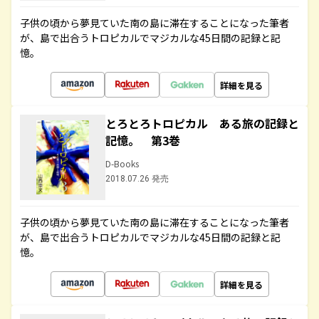
子供の頃から夢見ていた南の島に滞在することになった筆者
が、島で出合うトロピカルでマジカルな45日間の記録と記
憶。
詳細を見る
とろとろトロピカル ある旅の記録と
記憶。 第3巻
D-Books
2018.07.26 発売
子供の頃から夢見ていた南の島に滞在することになった筆者
が、島で出合うトロピカルでマジカルな45日間の記録と記
憶。
詳細を見る