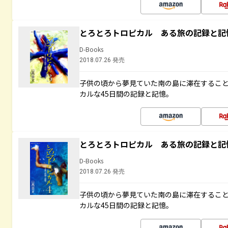
とろとろトロピカル ある旅の記録と記
D-Books
2018.07.26 発売
子供の頃から夢見ていた南の島に滞在するこ
カルな45日間の記録と記憶。
とろとろトロピカル ある旅の記録と記
D-Books
2018.07.26 発売
子供の頃から夢見ていた南の島に滞在するこ
カルな45日間の記録と記憶。