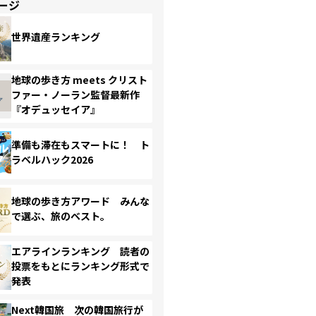
ージ
世界遺産ランキング
地球の歩き方 meets クリスト
ファー・ノーラン監督最新作
『オデュッセイア』
準備も滞在もスマートに！ ト
ラベルハック2026
地球の歩き方アワード みんな
で選ぶ、旅のベスト。
エアラインランキング 読者の
投票をもとにランキング形式で
発表
Next韓国旅 次の韓国旅行が