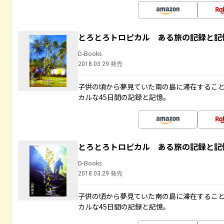
とろとろトロピカル ある旅の記録と記
D-Books
2018.03.29 発売
子供の頃から夢見ていた南の島に滞在するこ
カルな45日間の記録と記憶。
とろとろトロピカル ある旅の記録と記
D-Books
2018.03.29 発売
子供の頃から夢見ていた南の島に滞在するこ
カルな45日間の記録と記憶。