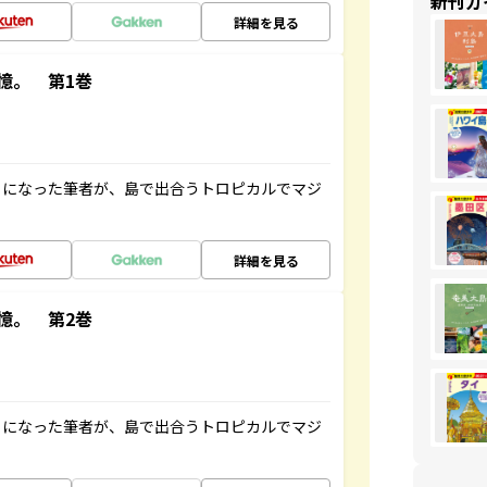
新刊ガ
詳細を見る
憶。 第1巻
とになった筆者が、島で出合うトロピカルでマジ
詳細を見る
憶。 第2巻
とになった筆者が、島で出合うトロピカルでマジ