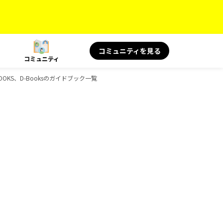
コミュニティを見る
コミュニティ
OKS、D-Booksのガイドブック一覧