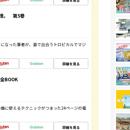
詳細を見る
憶。 第5巻
とになった筆者が、島で出合うトロピカルでマジ
詳細を見る
全BOOK
備に使えるテクニックがつまった24ページの電
詳細を見る