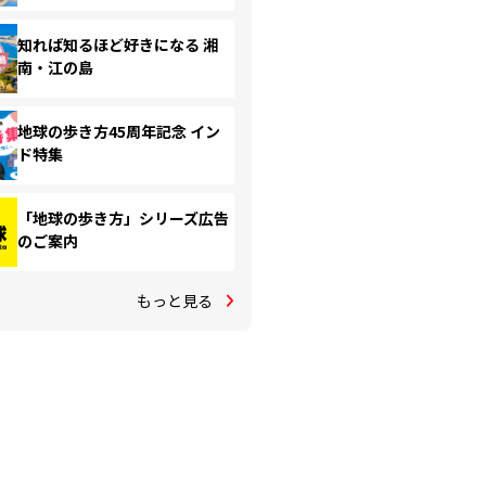
知れば知るほど好きになる 湘
南・江の島
地球の歩き方45周年記念 イン
ド特集
「地球の歩き方」シリーズ広告
のご案内
もっと見る