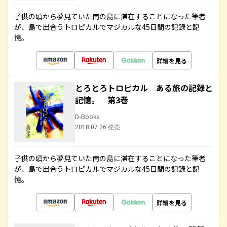
子供の頃から夢見ていた南の島に滞在することになった筆者
が、島で出合うトロピカルでマジカルな45日間の記録と記
憶。
詳細を見る
とろとろトロピカル ある旅の記録と
記憶。 第3巻
D-Books
2018.07.26 発売
子供の頃から夢見ていた南の島に滞在することになった筆者
が、島で出合うトロピカルでマジカルな45日間の記録と記
憶。
詳細を見る