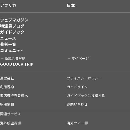
アフリカ
日本
ウェブマガジン
特派員ブログ
ガイドブック
ニュース
著者一覧
コミュニティ
新規会員登録
マイページ
GOOD LUCK TRIP
運営会社
プライバシーポリシー
利用規約
ガイドライン
書店御担当者様へ
ガイドブックに投稿する
採用情報
お問い合わせ
関連サービス
海外航空券
海外ツアー