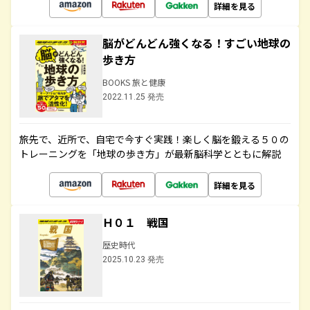
詳細を見る
脳がどんどん強くなる！すごい地球の
歩き方
BOOKS 旅と健康
2022.11.25 発売
旅先で、近所で、自宅で今すぐ実践！楽しく脳を鍛える５０の
トレーニングを「地球の歩き方」が最新脳科学とともに解説
詳細を見る
Ｈ０１ 戦国
歴史時代
2025.10.23 発売