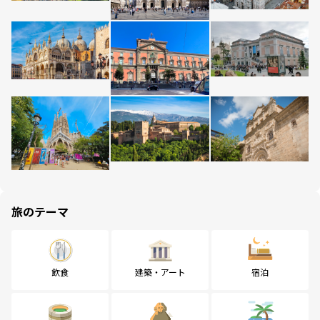
旅のテーマ
飲食
建築・アート
宿泊