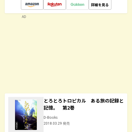
詳細を見る
AD
とろとろトロピカル ある旅の記録と
記憶。 第2巻
D-Books
2018.03.29 発売