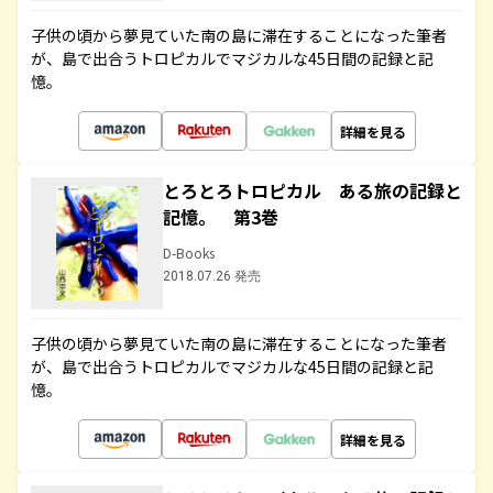
子供の頃から夢見ていた南の島に滞在することになった筆者
が、島で出合うトロピカルでマジカルな45日間の記録と記
憶。
詳細を見る
とろとろトロピカル ある旅の記録と
記憶。 第3巻
D-Books
2018.07.26 発売
子供の頃から夢見ていた南の島に滞在することになった筆者
が、島で出合うトロピカルでマジカルな45日間の記録と記
憶。
詳細を見る