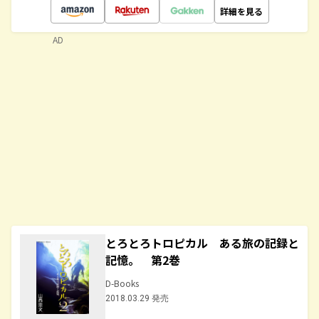
詳細を見る
AD
とろとろトロピカル ある旅の記録と
記憶。 第2巻
D-Books
2018.03.29 発売