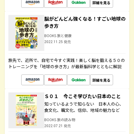
詳細を見る
脳がどんどん強くなる！すごい地球の
歩き方
BOOKS 旅と健康
2022.11.25 発売
旅先で、近所で、自宅で今すぐ実践！楽しく脳を鍛える５０の
トレーニングを「地球の歩き方」が最新脳科学とともに解説
詳細を見る
Ｓ０１ 今こそ学びたい日本のこと
知っているようで知らない 日本人の心、
食文化、職文化、信仰、地域の魅力など
BOOKS 旅の読み物
2022.07.21 発売