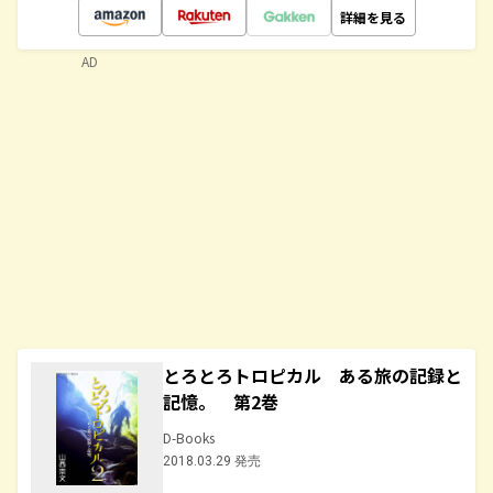
詳細を見る
AD
とろとろトロピカル ある旅の記録と
記憶。 第2巻
D-Books
2018.03.29 発売