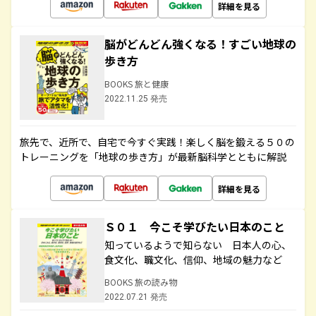
詳細を見る
脳がどんどん強くなる！すごい地球の
歩き方
BOOKS 旅と健康
2022.11.25 発売
旅先で、近所で、自宅で今すぐ実践！楽しく脳を鍛える５０の
トレーニングを「地球の歩き方」が最新脳科学とともに解説
詳細を見る
Ｓ０１ 今こそ学びたい日本のこと
知っているようで知らない 日本人の心、
食文化、職文化、信仰、地域の魅力など
BOOKS 旅の読み物
2022.07.21 発売