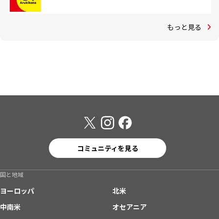
もっと見る
コミュニティを見る
国と地域
ヨーロッパ
北米
中南米
オセアニア