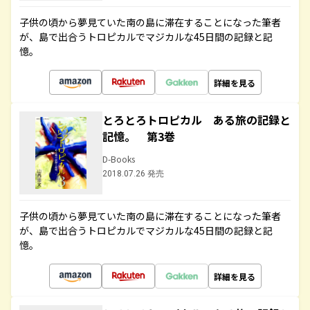
子供の頃から夢見ていた南の島に滞在することになった筆者
が、島で出合うトロピカルでマジカルな45日間の記録と記
憶。
詳細を見る
とろとろトロピカル ある旅の記録と
記憶。 第3巻
D-Books
2018.07.26 発売
子供の頃から夢見ていた南の島に滞在することになった筆者
が、島で出合うトロピカルでマジカルな45日間の記録と記
憶。
詳細を見る