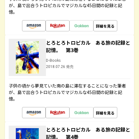
が、島で出合うトロピカルでマジカルな45日間の記録と記
憶。
詳細を見る
とろとろトロピカル ある旅の記録と
記憶。 第3巻
D-Books
2018.07.26 発売
子供の頃から夢見ていた南の島に滞在することになった筆者
が、島で出合うトロピカルでマジカルな45日間の記録と記
憶。
詳細を見る
とろとろトロピカル ある旅の記録と
記憶。 第4巻