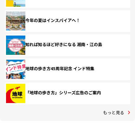
今年の夏はインスパイアへ！
知れば知るほど好きになる 湘南・江の島
地球の歩き方45周年記念 インド特集
「地球の歩き方」シリーズ広告のご案内
もっと見る