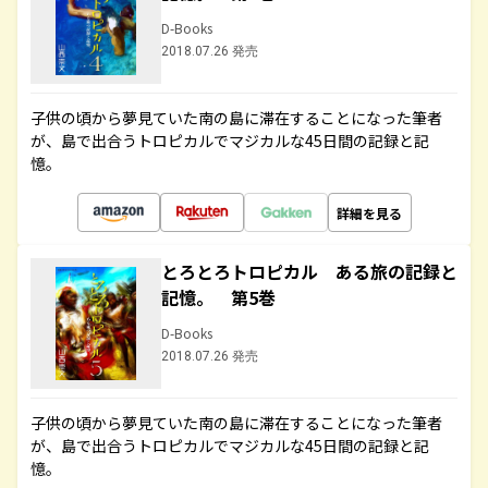
D-Books
2018.07.26 発売
子供の頃から夢見ていた南の島に滞在することになった筆者
が、島で出合うトロピカルでマジカルな45日間の記録と記
憶。
詳細を見る
とろとろトロピカル ある旅の記録と
記憶。 第5巻
D-Books
2018.07.26 発売
子供の頃から夢見ていた南の島に滞在することになった筆者
が、島で出合うトロピカルでマジカルな45日間の記録と記
憶。