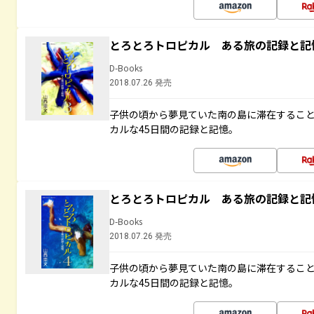
とろとろトロピカル ある旅の記録と記
D-Books
2018.07.26 発売
子供の頃から夢見ていた南の島に滞在するこ
カルな45日間の記録と記憶。
とろとろトロピカル ある旅の記録と記
D-Books
2018.07.26 発売
子供の頃から夢見ていた南の島に滞在するこ
カルな45日間の記録と記憶。