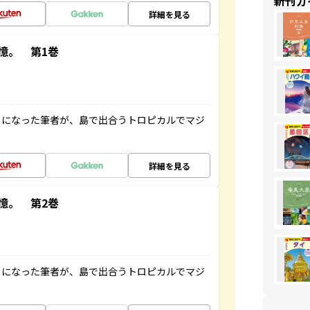
新刊ガ
詳細を見る
憶。 第1巻
とになった筆者が、島で出合うトロピカルでマジ
詳細を見る
憶。 第2巻
とになった筆者が、島で出合うトロピカルでマジ