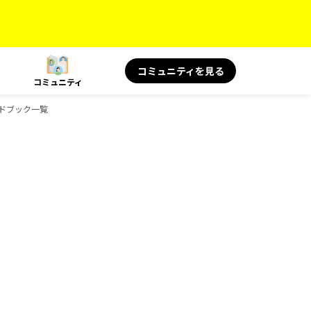
コミュニティを見る
コミュニティ
イドブック一覧