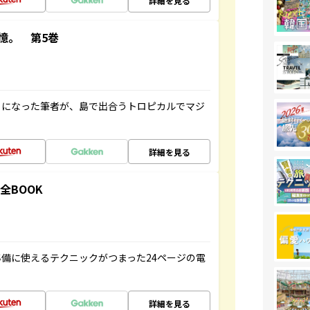
詳細を見る
憶。 第5巻
とになった筆者が、島で出合うトロピカルでマジ
詳細を見る
全BOOK
備に使えるテクニックがつまった24ページの電
詳細を見る