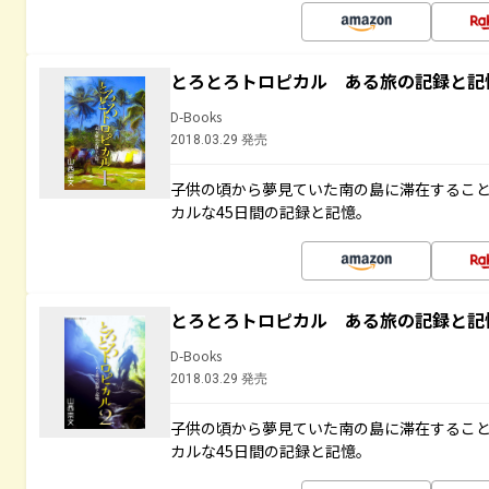
とろとろトロピカル ある旅の記録と記
D-Books
2018.03.29 発売
子供の頃から夢見ていた南の島に滞在するこ
カルな45日間の記録と記憶。
とろとろトロピカル ある旅の記録と記
D-Books
2018.03.29 発売
子供の頃から夢見ていた南の島に滞在するこ
カルな45日間の記録と記憶。