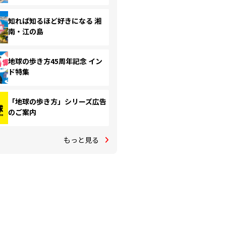
知れば知るほど好きになる 湘
南・江の島
地球の歩き方45周年記念 イン
ド特集
「地球の歩き方」シリーズ広告
のご案内
もっと見る