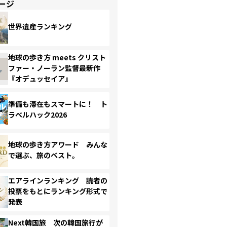
ージ
世界遺産ランキング
地球の歩き方 meets クリスト
ファー・ノーラン監督最新作
『オデュッセイア』
準備も滞在もスマートに！ ト
ラベルハック2026
地球の歩き方アワード みんな
で選ぶ、旅のベスト。
エアラインランキング 読者の
投票をもとにランキング形式で
発表
Next韓国旅 次の韓国旅行が