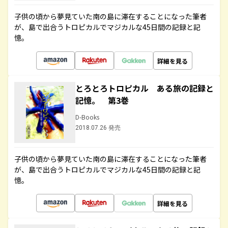
子供の頃から夢見ていた南の島に滞在することになった筆者
が、島で出合うトロピカルでマジカルな45日間の記録と記
憶。
詳細を見る
とろとろトロピカル ある旅の記録と
記憶。 第3巻
D-Books
2018.07.26 発売
子供の頃から夢見ていた南の島に滞在することになった筆者
が、島で出合うトロピカルでマジカルな45日間の記録と記
憶。
詳細を見る