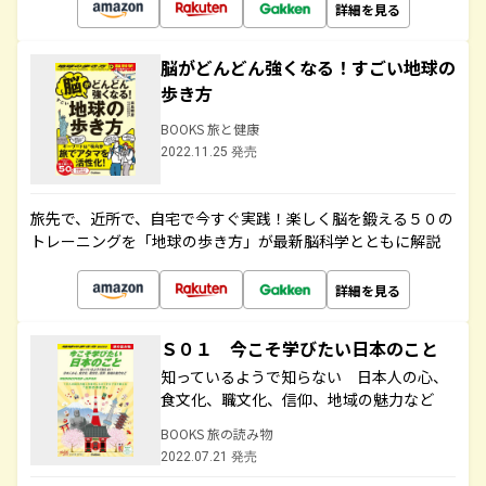
詳細を見る
脳がどんどん強くなる！すごい地球の
歩き方
BOOKS 旅と健康
2022.11.25 発売
旅先で、近所で、自宅で今すぐ実践！楽しく脳を鍛える５０の
トレーニングを「地球の歩き方」が最新脳科学とともに解説
詳細を見る
Ｓ０１ 今こそ学びたい日本のこと
知っているようで知らない 日本人の心、
食文化、職文化、信仰、地域の魅力など
BOOKS 旅の読み物
2022.07.21 発売