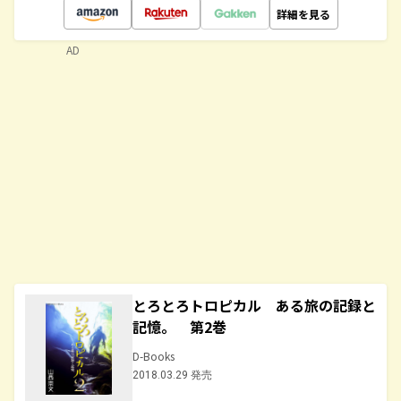
詳細を見る
AD
とろとろトロピカル ある旅の記録と
記憶。 第2巻
D-Books
2018.03.29 発売