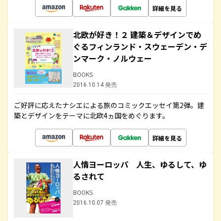
詳細を見る
北欧が好き！２ 建築＆デザインでめ
ぐるフィンランド・スウェーデン・デ
ンマーク・ノルウェー
BOOKS
2016.10.14 発売
ご好評に応えたナシエによる旅のコミックエッセイ第2弾。建
築とデザインをテーマに北欧4ヵ国をめぐります。
詳細を見る
人情ヨーロッパ 人生、ゆるして、ゆ
るされて
BOOKS
2016.10.07 発売