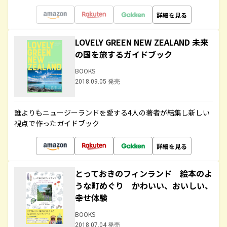
詳細を見る
LOVELY GREEN NEW ZEALAND 未来
の国を旅するガイドブック
BOOKS
2018.09.05 発売
誰よりもニュージーランドを愛する4人の著者が結集し新しい
視点で作ったガイドブック
詳細を見る
とっておきのフィンランド 絵本のよ
うな町めぐり かわいい、おいしい、
幸せ体験
BOOKS
2018.07.04 発売