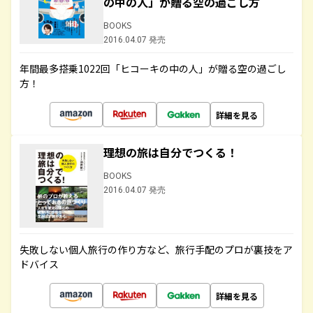
の中の人」が贈る空の過ごし方
BOOKS
2016.04.07 発売
年間最多搭乗1022回「ヒコーキの中の人」が贈る空の過ごし
方！
詳細を見る
理想の旅は自分でつくる！
BOOKS
2016.04.07 発売
失敗しない個人旅行の作り方など、旅行手配のプロが裏技をア
ドバイス
詳細を見る