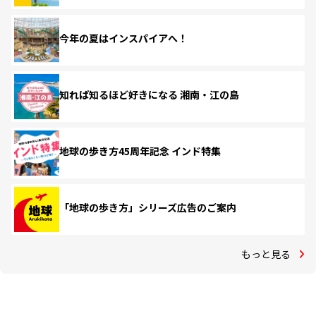
今年の夏はインスパイアへ！
知れば知るほど好きになる 湘南・江の島
地球の歩き方45周年記念 インド特集
「地球の歩き方」シリーズ広告のご案内
もっと見る