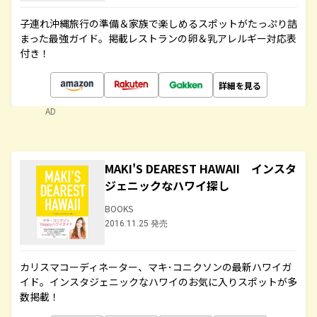
子連れ沖縄旅行の準備＆家族で楽しめるスポットがたっぷり詰
まった最強ガイド。掲載レストランの卵＆乳アレルギー対応表
付き！
詳細を見る
AD
MAKI'S DEAREST HAWAII インスタ
ジェニックなハワイ探し
BOOKS
2016.11.25 発売
カリスマコーディネーター、マキ･コニクソンの最新ハワイガ
イド。インスタジェニックなハワイのお気に入りスポットが多
数掲載！