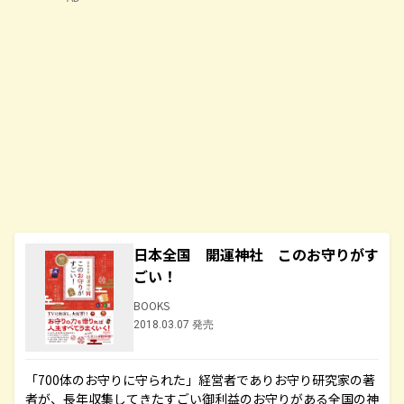
日本全国 開運神社 このお守りがす
ごい！
BOOKS
2018.03.07 発売
「700体のお守りに守られた」経営者でありお守り研究家の著
者が、長年収集してきたすごい御利益のお守りがある全国の神