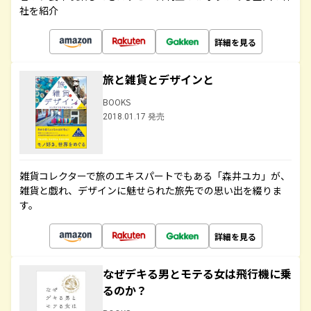
社を紹介
詳細を見る
旅と雑貨とデザインと
BOOKS
2018.01.17 発売
雑貨コレクターで旅のエキスパートでもある「森井ユカ」が、
雑貨と戯れ、デザインに魅せられた旅先での思い出を綴りま
す。
詳細を見る
なぜデキる男とモテる女は飛行機に乗
るのか？