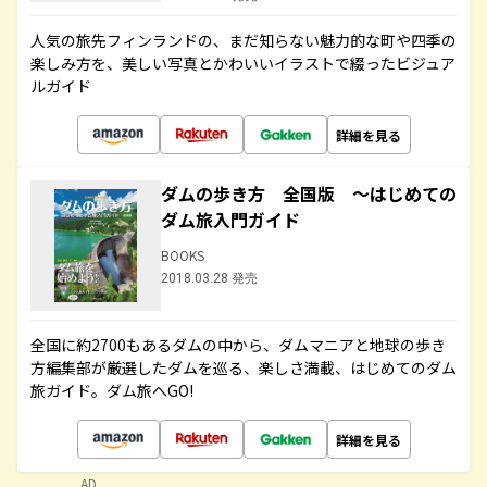
人気の旅先フィンランドの、まだ知らない魅力的な町や四季の
楽しみ方を、美しい写真とかわいいイラストで綴ったビジュア
ルガイド
詳細を見る
ダムの歩き方 全国版 ～はじめての
ダム旅入門ガイド
BOOKS
2018.03.28 発売
全国に約2700もあるダムの中から、ダムマニアと地球の歩き
方編集部が厳選したダムを巡る、楽しさ満載、はじめてのダム
旅ガイド。ダム旅へGO!
詳細を見る
AD