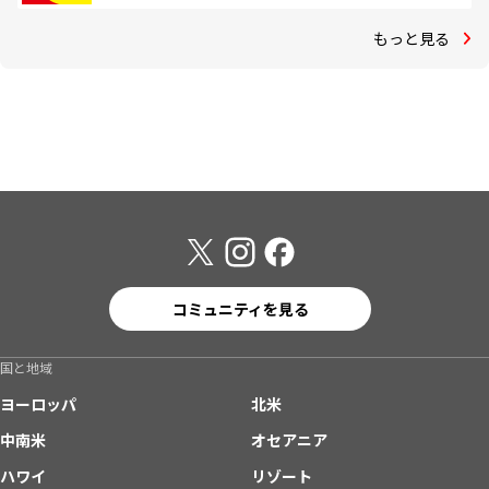
もっと見る
コミュニティを見る
国と地域
ヨーロッパ
北米
中南米
オセアニア
ハワイ
リゾート