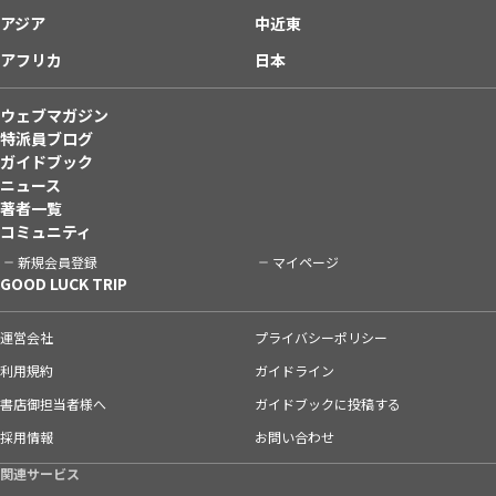
アジア
中近東
アフリカ
日本
ウェブマガジン
特派員ブログ
ガイドブック
ニュース
著者一覧
コミュニティ
新規会員登録
マイページ
GOOD LUCK TRIP
運営会社
プライバシーポリシー
利用規約
ガイドライン
書店御担当者様へ
ガイドブックに投稿する
採用情報
お問い合わせ
関連サービス