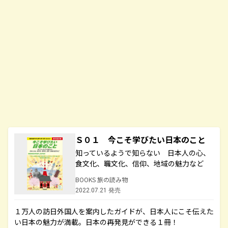
Ｓ０１ 今こそ学びたい日本のこと
知っているようで知らない 日本人の心、
食文化、職文化、信仰、地域の魅力など
BOOKS 旅の読み物
2022.07.21 発売
１万人の訪日外国人を案内したガイドが、日本人にこそ伝えた
い日本の魅力が満載。日本の再発見ができる１冊！