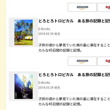
とろとろトロピカル ある旅の記録と記
D-Books
2018.03.29 発売
子供の頃から夢見ていた南の島に滞在するこ
カルな45日間の記録と記憶。
とろとろトロピカル ある旅の記録と記
D-Books
2018.03.29 発売
子供の頃から夢見ていた南の島に滞在するこ
カルな45日間の記録と記憶。