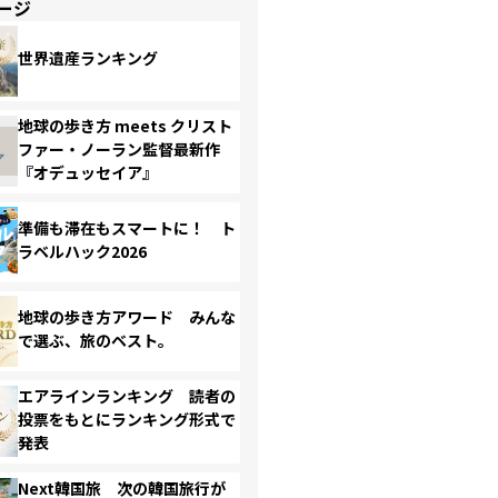
ージ
世界遺産ランキング
地球の歩き方 meets クリスト
ファー・ノーラン監督最新作
『オデュッセイア』
準備も滞在もスマートに！ ト
ラベルハック2026
地球の歩き方アワード みんな
で選ぶ、旅のベスト。
エアラインランキング 読者の
投票をもとにランキング形式で
発表
Next韓国旅 次の韓国旅行が