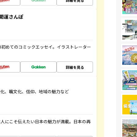
詳細を見る
開運さんぽ
は初めてのコミックエッセイ。イラストレーター
詳細を見る
文化、職文化、信仰、地域の魅力など
本人にこそ伝えたい日本の魅力が満載。日本の再