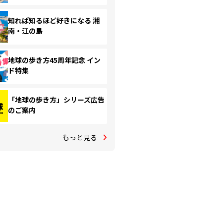
知れば知るほど好きになる 湘
南・江の島
地球の歩き方45周年記念 イン
ド特集
「地球の歩き方」シリーズ広告
のご案内
もっと見る