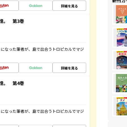
新刊ガ
詳細を見る
憶。 第3巻
とになった筆者が、島で出合うトロピカルでマジ
詳細を見る
憶。 第4巻
とになった筆者が、島で出合うトロピカルでマジ