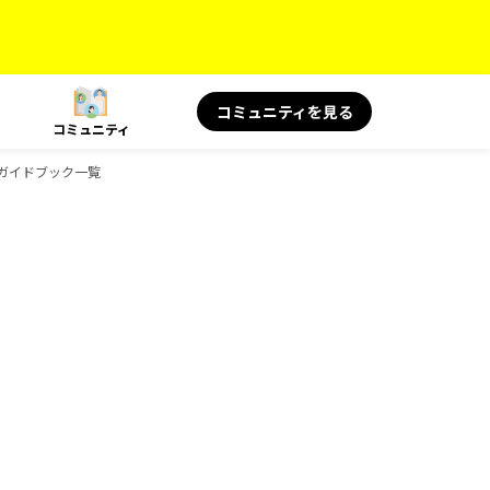
コミュニティを見る
コミュニティ
sのガイドブック一覧