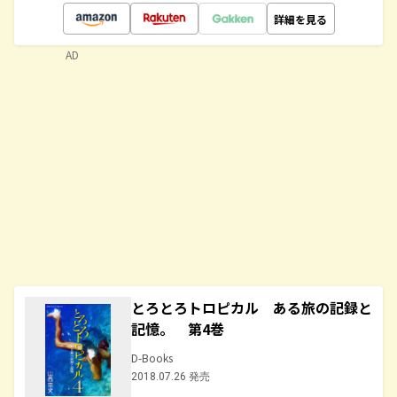
詳細を見る
AD
とろとろトロピカル ある旅の記録と
記憶。 第4巻
D-Books
2018.07.26 発売