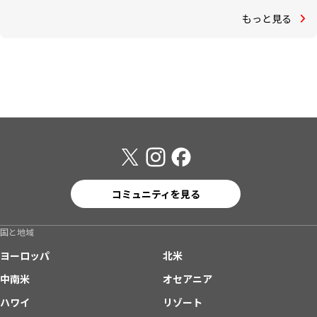
もっと見る
コミュニティを見る
国と地域
ヨーロッパ
北米
中南米
オセアニア
ハワイ
リゾート