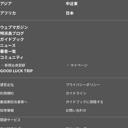
アジア
中近東
アフリカ
日本
ウェブマガジン
特派員ブログ
ガイドブック
ニュース
著者一覧
コミュニティ
新規会員登録
マイページ
GOOD LUCK TRIP
運営会社
プライバシーポリシー
利用規約
ガイドライン
書店御担当者様へ
ガイドブックに投稿する
採用情報
お問い合わせ
関連サービス