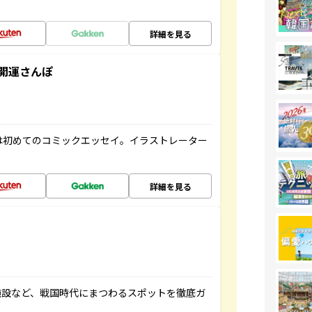
詳細を見る
開運さんぽ
は初めてのコミックエッセイ。イラストレーター
詳細を見る
施設など、戦国時代にまつわるスポットを徹底ガ