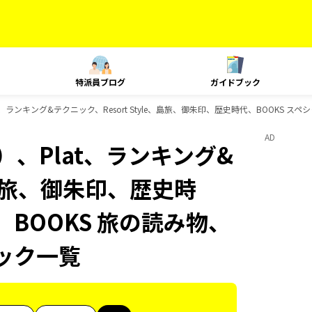
特派員ブログ
ガイドブック
、ランキング&テクニック、Resort Style、島旅、御朱印、歴史時代、BOOKS スペ
AD
、Plat、ランキング&
e、島旅、御朱印、歴史時
、BOOKS 旅の読み物、
ブック一覧