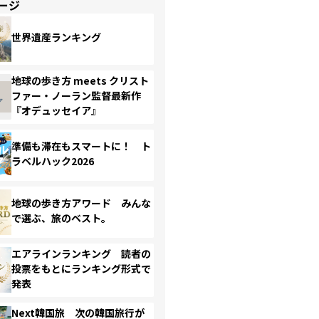
ージ
世界遺産ランキング
地球の歩き方 meets クリスト
ファー・ノーラン監督最新作
『オデュッセイア』
準備も滞在もスマートに！ ト
ラベルハック2026
地球の歩き方アワード みんな
で選ぶ、旅のベスト。
エアラインランキング 読者の
投票をもとにランキング形式で
発表
Next韓国旅 次の韓国旅行が