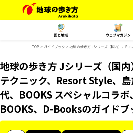
国と地域
ウェブマガジン
TOP
ガイドブック
地球の歩き方 Jシリーズ（国内）、Plat
地球の歩き方 Jシリーズ（国内）
テクニック、Resort Styl
代、BOOKS スペシャルコラボ
BOOKS、D-Booksのガイド