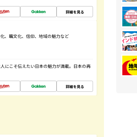
詳細を見る
文化、職文化、信仰、地域の魅力など
本人にこそ伝えたい日本の魅力が満載。日本の再
詳細を見る