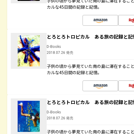
子供の頃から夢見ていた南の島に滞在するこ
カルな45日間の記録と記憶。
とろとろトロピカル ある旅の記録と記
D-Books
2018.07.26 発売
子供の頃から夢見ていた南の島に滞在するこ
カルな45日間の記録と記憶。
とろとろトロピカル ある旅の記録と記
D-Books
2018.07.26 発売
子供の頃から夢見ていた南の島に滞在するこ