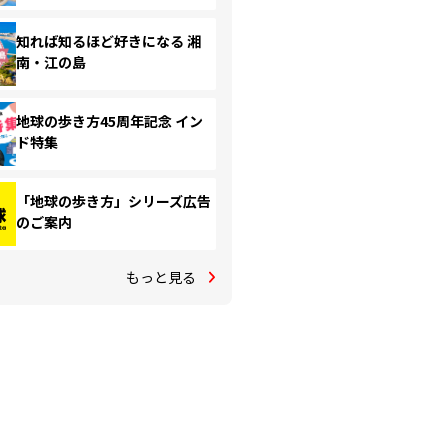
知れば知るほど好きになる 湘
南・江の島
地球の歩き方45周年記念 イン
ド特集
「地球の歩き方」シリーズ広告
のご案内
もっと見る