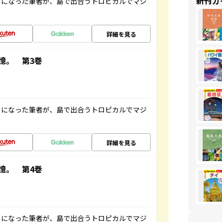
新刊ガ
とになった筆者が、島で出合うトロピカルでマジ
詳細を見る
憶。 第3巻
とになった筆者が、島で出合うトロピカルでマジ
詳細を見る
憶。 第4巻
とになった筆者が、島で出合うトロピカルでマジ