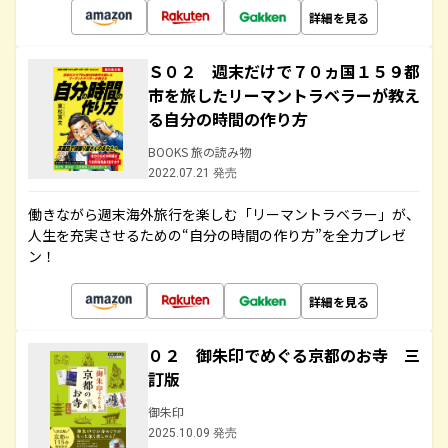
詳細を見る
Ｓ０２ 週末だけで７０ヵ国１５９都
市を旅したリーマントラベラーが教え
る自分の時間の作り方
BOOKS 旅の読み物
2022.07.21 発売
働きながら週末海外旅行を楽しむ「リーマントラベラー」が、
人生を充実させるための“自分の時間の作り方”を全力プレゼ
ン！
詳細を見る
０２ 御朱印でめぐる京都のお寺 三
訂版
御朱印
2025.10.09 発売