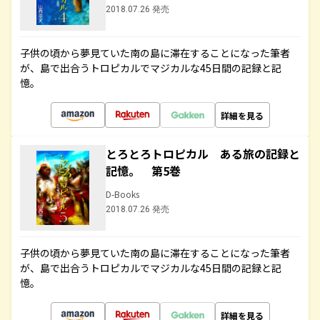
2018.07.26 発売
子供の頃から夢見ていた南の島に滞在することになった筆者
が、島で出合うトロピカルでマジカルな45日間の記録と記
憶。
詳細を見る
とろとろトロピカル ある旅の記録と
記憶。 第5巻
D-Books
2018.07.26 発売
子供の頃から夢見ていた南の島に滞在することになった筆者
が、島で出合うトロピカルでマジカルな45日間の記録と記
憶。
詳細を見る