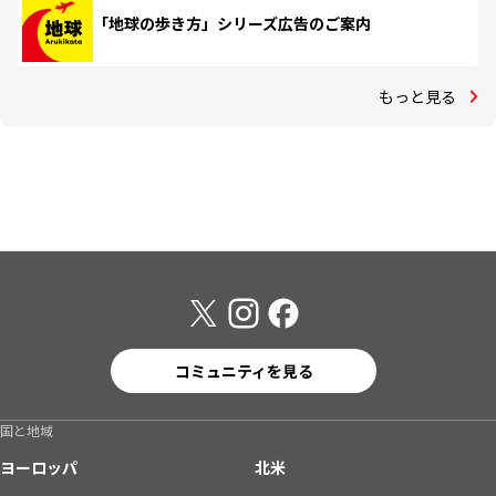
「地球の歩き方」シリーズ広告のご案内
もっと見る
コミュニティを見る
国と地域
ヨーロッパ
北米