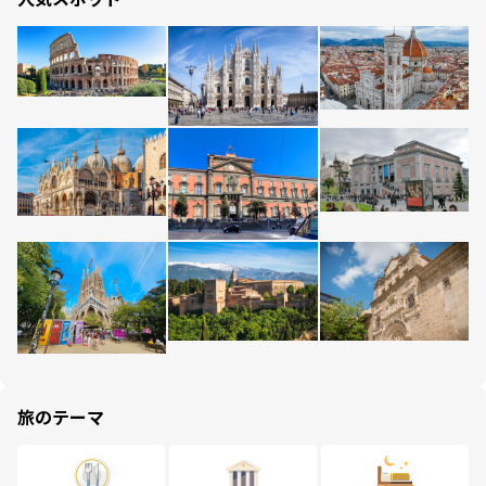
旅のテーマ