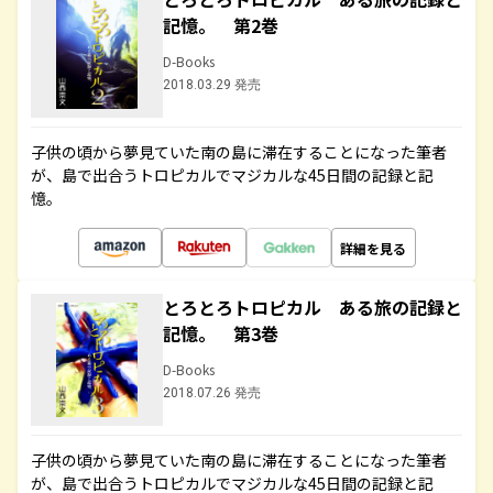
記憶。 第2巻
D-Books
2018.03.29 発売
子供の頃から夢見ていた南の島に滞在することになった筆者
が、島で出合うトロピカルでマジカルな45日間の記録と記
憶。
詳細を見る
とろとろトロピカル ある旅の記録と
記憶。 第3巻
D-Books
2018.07.26 発売
子供の頃から夢見ていた南の島に滞在することになった筆者
が、島で出合うトロピカルでマジカルな45日間の記録と記