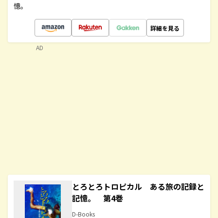
憶。
詳細を見る
AD
とろとろトロピカル ある旅の記録と
記憶。 第4巻
D-Books