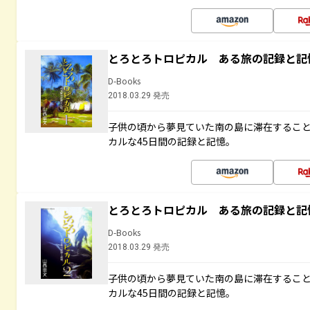
とろとろトロピカル ある旅の記録と記
D-Books
2018.03.29 発売
子供の頃から夢見ていた南の島に滞在するこ
カルな45日間の記録と記憶。
とろとろトロピカル ある旅の記録と記
D-Books
2018.03.29 発売
子供の頃から夢見ていた南の島に滞在するこ
カルな45日間の記録と記憶。