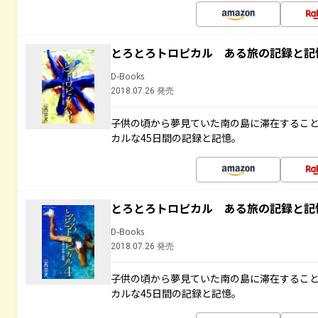
とろとろトロピカル ある旅の記録と記
D-Books
2018.07.26 発売
子供の頃から夢見ていた南の島に滞在するこ
カルな45日間の記録と記憶。
とろとろトロピカル ある旅の記録と記
D-Books
2018.07.26 発売
子供の頃から夢見ていた南の島に滞在するこ
カルな45日間の記録と記憶。