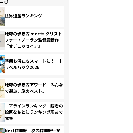
ージ
世界遺産ランキング
地球の歩き方 meets クリスト
ファー・ノーラン監督最新作
『オデュッセイア』
準備も滞在もスマートに！ ト
ラベルハック2026
地球の歩き方アワード みんな
で選ぶ、旅のベスト。
エアラインランキング 読者の
投票をもとにランキング形式で
発表
Next韓国旅 次の韓国旅行が