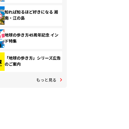
知れば知るほど好きになる 湘
南・江の島
地球の歩き方45周年記念 イン
ド特集
「地球の歩き方」シリーズ広告
のご案内
もっと見る