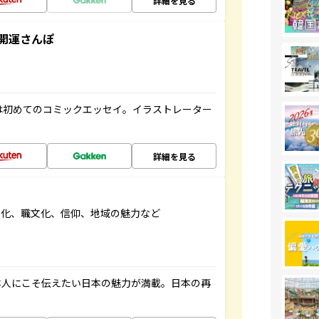
詳細を見る
開運さんぽ
は初めてのコミックエッセイ。イラストレーター
詳細を見る
文化、職文化、信仰、地域の魅力など
本人にこそ伝えたい日本の魅力が満載。日本の再