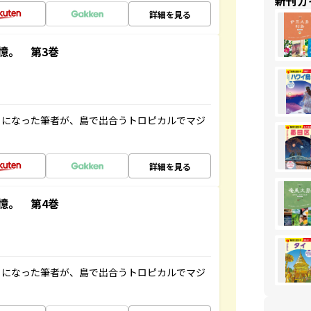
新刊ガ
詳細を見る
憶。 第3巻
とになった筆者が、島で出合うトロピカルでマジ
詳細を見る
憶。 第4巻
とになった筆者が、島で出合うトロピカルでマジ