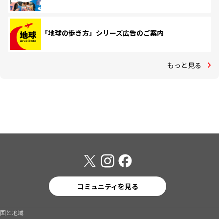
「地球の歩き方」シリーズ広告のご案内
もっと見る
コミュニティを見る
国と地域