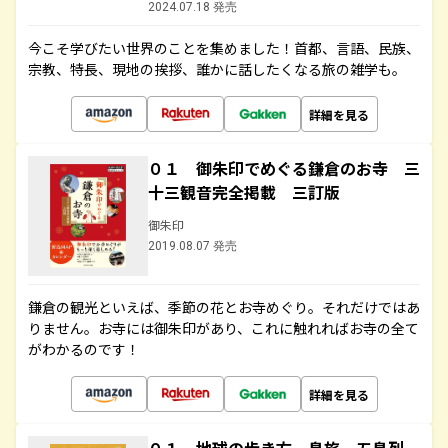
2024.07.18 発売
今こそ学びたい世界のことを集めました！首都、言語、民族、
宗教、特長、現地の挨拶、誰かに話したくなる旅の雑学も。
詳細を見る
０１ 御朱印でめぐる鎌倉のお寺 三
十三観音完全掲載 三訂版
御朱印
2019.08.07 発売
鎌倉の観光といえば、季節の花とお寺めぐり。それだけではあ
りません。お寺には御朱印があり、これに触れればお寺の全て
がわかるのです！
詳細を見る