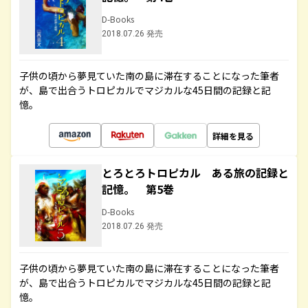
D-Books
2018.07.26 発売
子供の頃から夢見ていた南の島に滞在することになった筆者
が、島で出合うトロピカルでマジカルな45日間の記録と記
憶。
詳細を見る
とろとろトロピカル ある旅の記録と
記憶。 第5巻
D-Books
2018.07.26 発売
子供の頃から夢見ていた南の島に滞在することになった筆者
が、島で出合うトロピカルでマジカルな45日間の記録と記
憶。