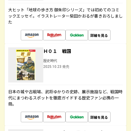
大ヒット「地球の歩き方 御朱印シリーズ」では初めてのコミ
ックエッセイ。イラストレーター柴田かおるが書きおろしまし
た
詳細を見る
Ｈ０１ 戦国
歴史時代
2025.10.23 発売
日本の城や古戦場、武将ゆかりの史跡、展示施設など、戦国時
代にまつわるスポットを徹底ガイドする歴史ファン必携の一
冊。
詳細を見る