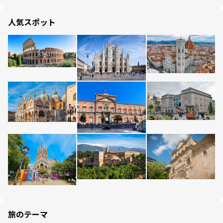
人気スポット
旅のテーマ