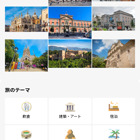
旅のテーマ
飲食
建築・アート
宿泊