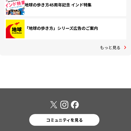
地球の歩き方45周年記念 インド特集
「地球の歩き方」シリーズ広告のご案内
もっと見る
コミュニティを見る