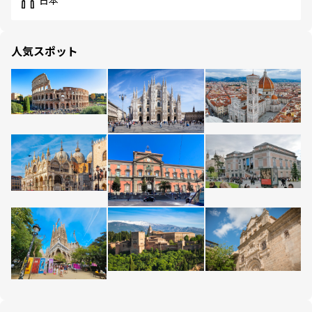
日本
人気スポット