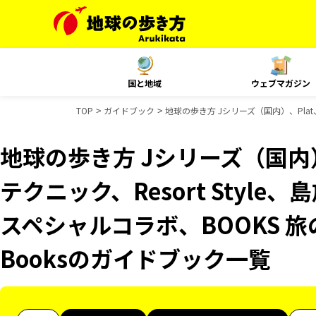
国と地域
ウェブマガジン
TOP
ガイドブック
地球の歩き方 Jシリーズ（国内）、Plat、
地球の歩き方 Jシリーズ（国内）
テクニック、Resort Style
スペシャルコラボ、BOOKS 旅
Booksのガイドブック一覧