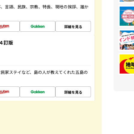
都、言語、民族、宗教、特長、現地の挨拶、誰か
詳細を見る
４訂版
古民家ステイなど、島の人が教えてくれた五島の
詳細を見る