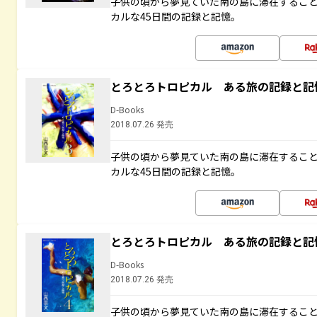
子供の頃から夢見ていた南の島に滞在するこ
カルな45日間の記録と記憶。
とろとろトロピカル ある旅の記録と記
D-Books
2018.07.26 発売
子供の頃から夢見ていた南の島に滞在するこ
カルな45日間の記録と記憶。
とろとろトロピカル ある旅の記録と記
D-Books
2018.07.26 発売
子供の頃から夢見ていた南の島に滞在するこ