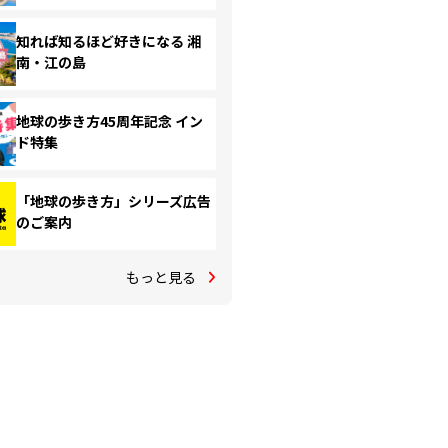
知れば知るほど好きになる 湘
南・江の島
地球の歩き方45周年記念 イン
ド特集
「地球の歩き方」シリーズ広告
のご案内
もっと見る