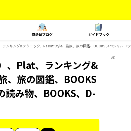
特派員ブログ
ガイドブック
ランキング&テクニック、Resort Style、島旅、旅の図鑑、BOOKS スペシャルコラ
AD
、Plat、ランキング&
、島旅、旅の図鑑、BOOKS
の読み物、BOOKS、D-