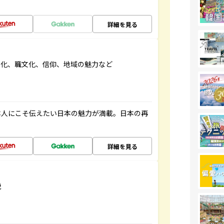
詳細を見る
文化、職文化、信仰、地域の魅力など
本人にこそ伝えたい日本の魅力が満載。日本の再
詳細を見る
説