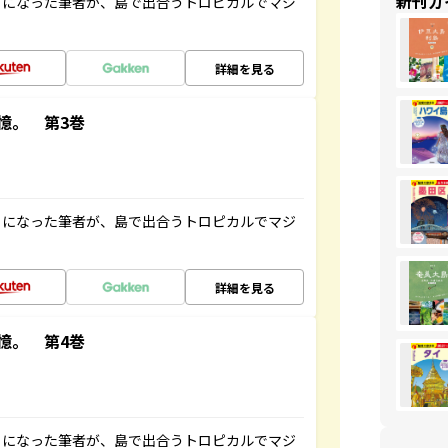
新刊ガ
とになった筆者が、島で出合うトロピカルでマジ
詳細を見る
憶。 第3巻
とになった筆者が、島で出合うトロピカルでマジ
詳細を見る
憶。 第4巻
とになった筆者が、島で出合うトロピカルでマジ