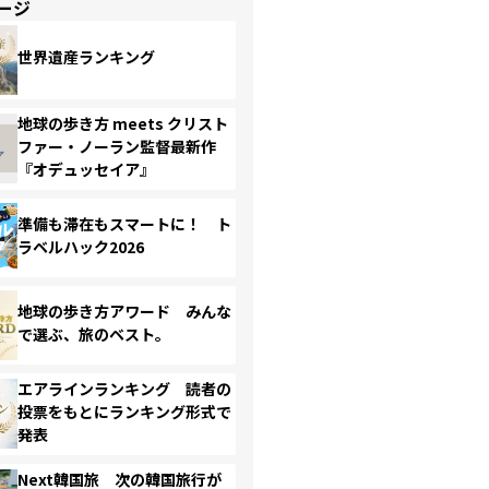
ージ
世界遺産ランキング
地球の歩き方 meets クリスト
ファー・ノーラン監督最新作
『オデュッセイア』
準備も滞在もスマートに！ ト
ラベルハック2026
地球の歩き方アワード みんな
で選ぶ、旅のベスト。
エアラインランキング 読者の
投票をもとにランキング形式で
発表
Next韓国旅 次の韓国旅行が