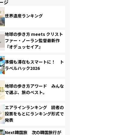
ージ
世界遺産ランキング
地球の歩き方 meets クリスト
ファー・ノーラン監督最新作
『オデュッセイア』
準備も滞在もスマートに！ ト
ラベルハック2026
地球の歩き方アワード みんな
で選ぶ、旅のベスト。
エアラインランキング 読者の
投票をもとにランキング形式で
発表
Next韓国旅 次の韓国旅行が