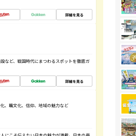
詳細を見る
施設など、戦国時代にまつわるスポットを徹底ガ
詳細を見る
文化、職文化、信仰、地域の魅力など
本人にこそ伝えたい日本の魅力が満載。日本の再