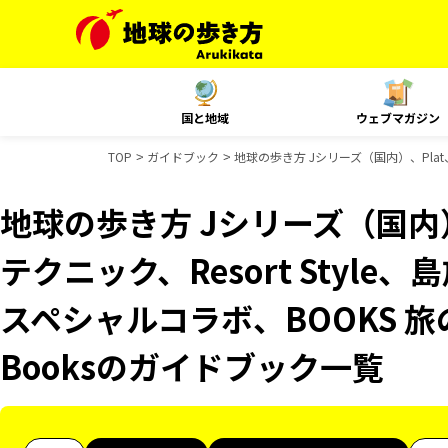
国と地域
ウェブマガジン
TOP
ガイドブック
地球の歩き方 Jシリーズ（国内）、Plat、
地球の歩き方 Jシリーズ（国内）
テクニック、Resort Style
スペシャルコラボ、BOOKS 旅
Booksのガイドブック一覧