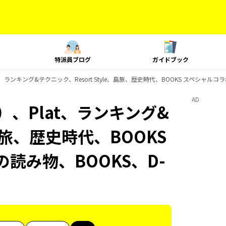
特派員ブログ
ガイドブック
ランキング&テクニック、Resort Style、島旅、歴史時代、BOOKS スペシャルコラ
AD
、Plat、ランキング&
、島旅、歴史時代、BOOKS
の読み物、BOOKS、D-