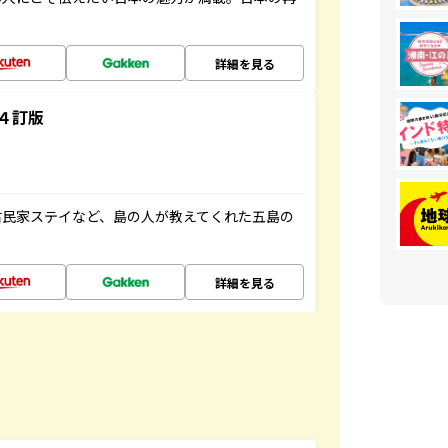
詳細を見る
４訂版
古民家ステイなど、島の人が教えてくれた五島の
詳細を見る