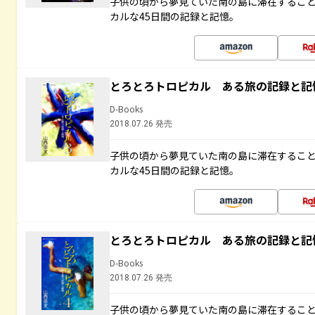
子供の頃から夢見ていた南の島に滞在するこ
カルな45日間の記録と記憶。
とろとろトロピカル ある旅の記録と記
D-Books
2018.07.26 発売
子供の頃から夢見ていた南の島に滞在するこ
カルな45日間の記録と記憶。
とろとろトロピカル ある旅の記録と記
D-Books
2018.07.26 発売
子供の頃から夢見ていた南の島に滞在するこ