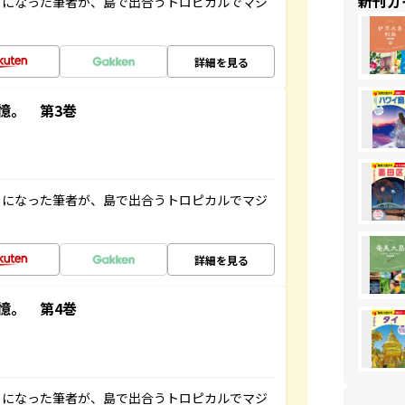
新刊ガ
とになった筆者が、島で出合うトロピカルでマジ
詳細を見る
憶。 第3巻
とになった筆者が、島で出合うトロピカルでマジ
詳細を見る
憶。 第4巻
とになった筆者が、島で出合うトロピカルでマジ