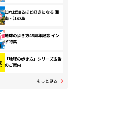
知れば知るほど好きになる 湘
南・江の島
地球の歩き方45周年記念 イン
ド特集
「地球の歩き方」シリーズ広告
のご案内
もっと見る