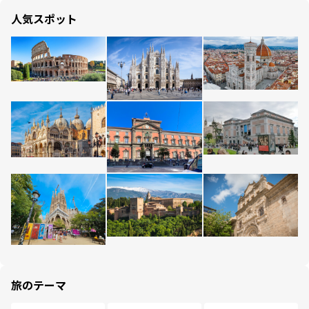
人気スポット
旅のテーマ