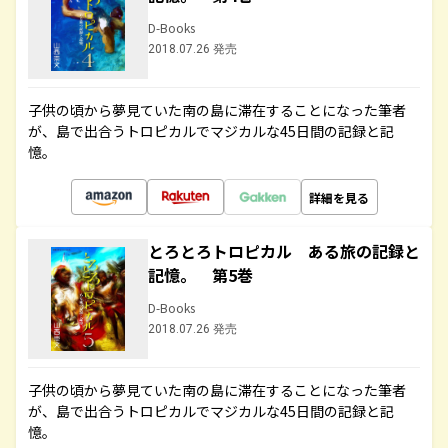
D-Books
2018.07.26 発売
子供の頃から夢見ていた南の島に滞在することになった筆者
が、島で出合うトロピカルでマジカルな45日間の記録と記
憶。
詳細を見る
とろとろトロピカル ある旅の記録と
記憶。 第5巻
D-Books
2018.07.26 発売
子供の頃から夢見ていた南の島に滞在することになった筆者
が、島で出合うトロピカルでマジカルな45日間の記録と記
憶。