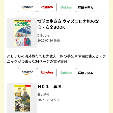
詳細を見る
地球の歩き方 ウィズコロナ旅の安
心・安全BOOK
D-Books
2022.07.20 発売
久しぶりの海外旅行でも大丈夫！旅の手配や準備に使えるテク
ニックがつまった24ページの電子書籍
詳細を見る
Ｈ０１ 戦国
歴史時代
2025.10.23 発売