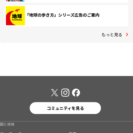
「地球の歩き方」シリーズ広告のご案内
もっと見る
コミュニティを見る
国と地域