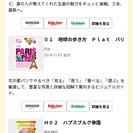
ど、島の人が教えてくれた五島の魅力をギュッと凝縮。さあ、
島旅へ。
詳細を見る
０１ 地球の歩き方 Ｐｌａｔ パリ
Plat
2018.11.07 発売
花の都パリでやるべき「見る」「買う」「食べる」「遊ぶ」を
厳選して、豊富な写真と詳細な図解で案内するビジュアルガイ
ド。
詳細を見る
Ｈ０２ ハプスブルク帝国
歴史時代