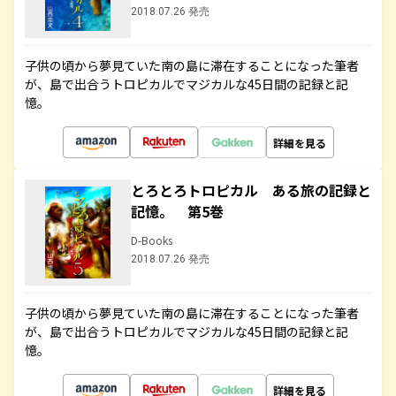
2018.07.26 発売
子供の頃から夢見ていた南の島に滞在することになった筆者
が、島で出合うトロピカルでマジカルな45日間の記録と記
憶。
詳細を見る
とろとろトロピカル ある旅の記録と
記憶。 第5巻
D-Books
2018.07.26 発売
子供の頃から夢見ていた南の島に滞在することになった筆者
が、島で出合うトロピカルでマジカルな45日間の記録と記
憶。
詳細を見る