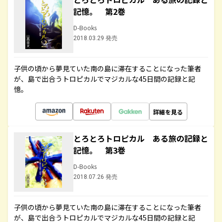
記憶。 第2巻
D-Books
2018.03.29 発売
子供の頃から夢見ていた南の島に滞在することになった筆者
が、島で出合うトロピカルでマジカルな45日間の記録と記
憶。
詳細を見る
とろとろトロピカル ある旅の記録と
記憶。 第3巻
D-Books
2018.07.26 発売
子供の頃から夢見ていた南の島に滞在することになった筆者
が、島で出合うトロピカルでマジカルな45日間の記録と記