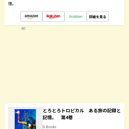
憶。
詳細を見る
AD
とろとろトロピカル ある旅の記録と
記憶。 第4巻
D-Books