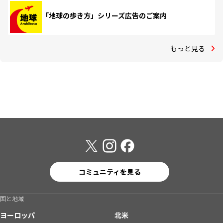
「地球の歩き方」シリーズ広告のご案内
もっと見る
コミュニティを見る
国と地域
ヨーロッパ
北米