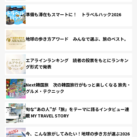
準備も滞在もスマートに！ トラベルハック2026
地球の歩き方アワード みんなで選ぶ、旅のベスト。
エアラインランキング 読者の投票をもとにランキン
グ形式で発表
Next韓国旅 次の韓国旅行がもっと楽しくなる 旅先・
グルメ・テクニック
旬な“あの人”が「旅」をテーマに語るインタビュー連
載 MY TRAVEL STORY
今、こんな旅がしてみたい！地球の歩き方が選ぶ2026