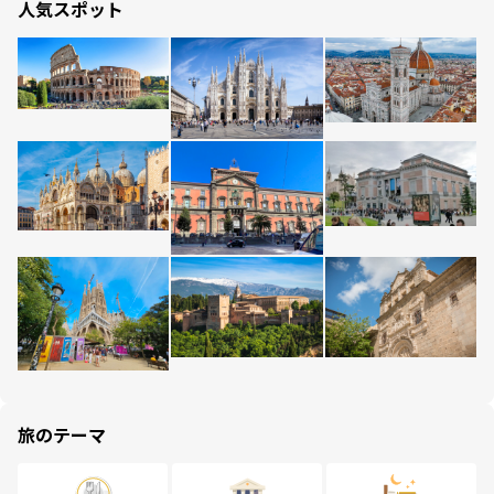
人気スポット
旅のテーマ