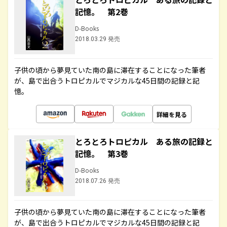
記憶。 第2巻
D-Books
2018.03.29 発売
子供の頃から夢見ていた南の島に滞在することになった筆者
が、島で出合うトロピカルでマジカルな45日間の記録と記
憶。
詳細を見る
とろとろトロピカル ある旅の記録と
記憶。 第3巻
D-Books
2018.07.26 発売
子供の頃から夢見ていた南の島に滞在することになった筆者
が、島で出合うトロピカルでマジカルな45日間の記録と記