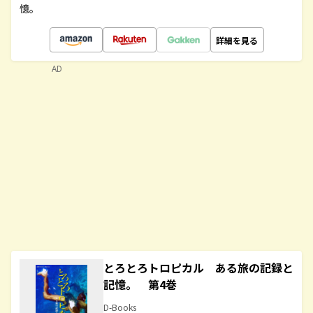
憶。
詳細を見る
AD
とろとろトロピカル ある旅の記録と
記憶。 第4巻
D-Books