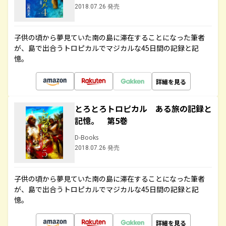
2018.07.26 発売
子供の頃から夢見ていた南の島に滞在することになった筆者
が、島で出合うトロピカルでマジカルな45日間の記録と記
憶。
詳細を見る
とろとろトロピカル ある旅の記録と
記憶。 第5巻
D-Books
2018.07.26 発売
子供の頃から夢見ていた南の島に滞在することになった筆者
が、島で出合うトロピカルでマジカルな45日間の記録と記
憶。
詳細を見る