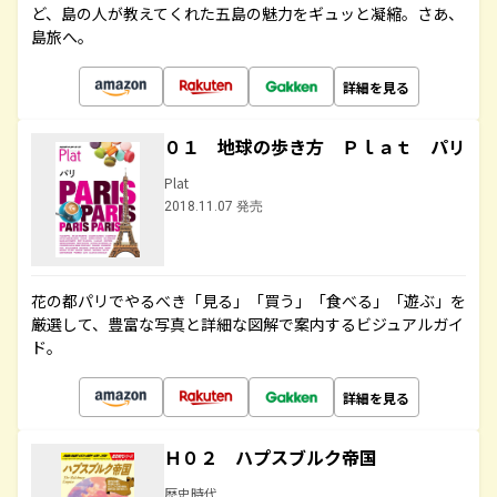
ど、島の人が教えてくれた五島の魅力をギュッと凝縮。さあ、
島旅へ。
詳細を見る
０１ 地球の歩き方 Ｐｌａｔ パリ
Plat
2018.11.07 発売
花の都パリでやるべき「見る」「買う」「食べる」「遊ぶ」を
厳選して、豊富な写真と詳細な図解で案内するビジュアルガイ
ド。
詳細を見る
Ｈ０２ ハプスブルク帝国
歴史時代