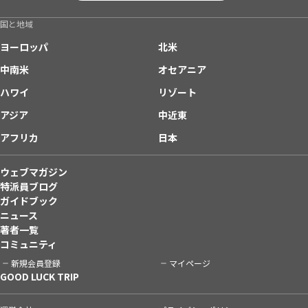
国と地域
ヨーロッパ
北米
中南米
オセアニア
ハワイ
リゾート
アジア
中近東
アフリカ
日本
ウェブマガジン
特派員ブログ
ガイドブック
ニュース
著者一覧
コミュニティ
新規会員登録
マイページ
GOOD LUCK TRIP