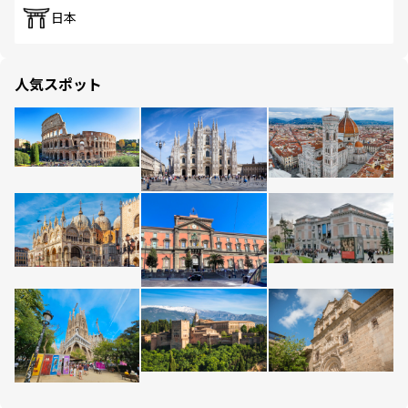
日本
人気スポット