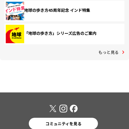
地球の歩き方45周年記念 インド特集
「地球の歩き方」シリーズ広告のご案内
もっと見る
コミュニティを見る