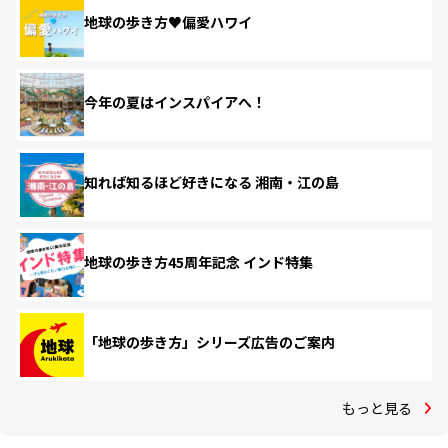
地球の歩き方♥偏愛ハワイ
今年の夏はインスパイアへ！
知れば知るほど好きになる 湘南・江の島
地球の歩き方45周年記念 インド特集
「地球の歩き方」シリーズ広告のご案内
もっと見る