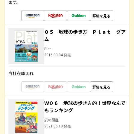
ます。
詳細を見る
０５ 地球の歩き方 Ｐｌａｔ グア
ム
Plat
2016.03.04 発売
当社在庫切れ
詳細を見る
Ｗ０６ 地球の歩き方的！世界なんで
もランキング
旅の図鑑
2021.06.18 発売