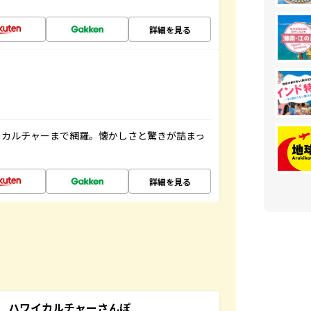
詳細を見る
、カルチャーまで網羅。懐かしさと驚きが詰まっ
詳細を見る
 ハワイカルチャーさんぽ