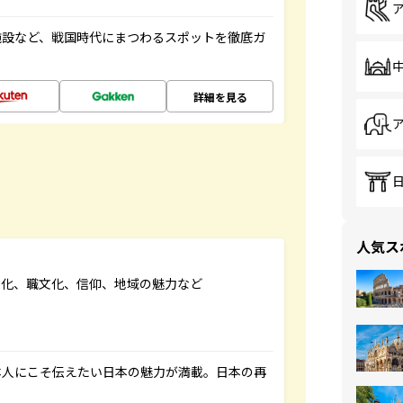
施設など、戦国時代にまつわるスポットを徹底ガ
詳細を見る
人気ス
文化、職文化、信仰、地域の魅力など
本人にこそ伝えたい日本の魅力が満載。日本の再