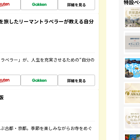
特設ペ
詳細を見る
を旅したリーマントラベラーが教える自分
ラベラー」が、人生を充実させるための“自分の
詳細を見る
版
並ぶ古都・京都。季節を楽しみながらお寺をめぐ