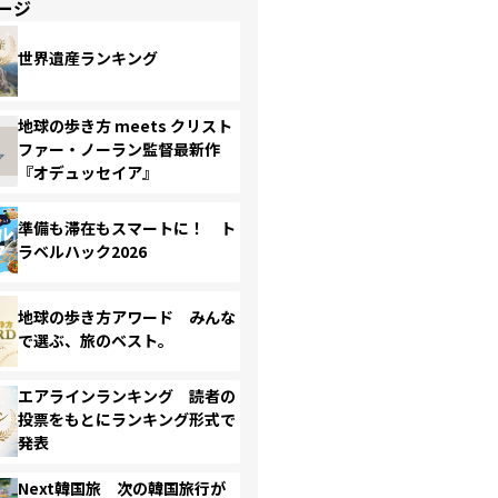
ージ
世界遺産ランキング
地球の歩き方 meets クリスト
ファー・ノーラン監督最新作
『オデュッセイア』
準備も滞在もスマートに！ ト
ラベルハック2026
地球の歩き方アワード みんな
で選ぶ、旅のベスト。
エアラインランキング 読者の
投票をもとにランキング形式で
発表
Next韓国旅 次の韓国旅行が