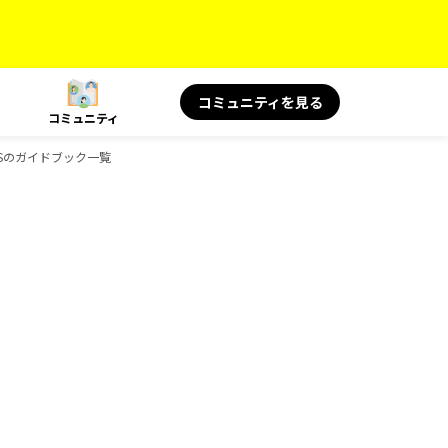
コミュニティを見る
コミュニティ
OKSのガイドブック一覧