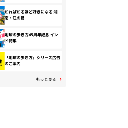
知れば知るほど好きになる 湘
南・江の島
地球の歩き方45周年記念 イン
ド特集
「地球の歩き方」シリーズ広告
のご案内
もっと見る