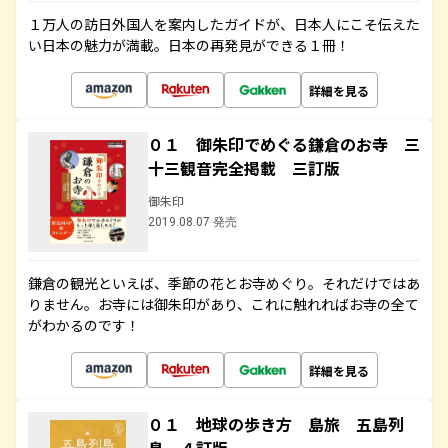
１万人の訪日外国人を案内したガイドが、日本人にこそ伝えた
い日本の魅力が満載。日本の再発見ができる１冊！
詳細を見る
０１ 御朱印でめぐる鎌倉のお寺 三
十三観音完全掲載 三訂版
御朱印
2019.08.07 発売
鎌倉の観光といえば、季節の花とお寺めぐり。それだけではあ
りません。お寺には御朱印があり、これに触れればお寺の全て
がわかるのです！
詳細を見る
０１ 地球の歩き方 島旅 五島列