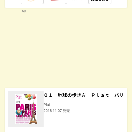
AD
０１ 地球の歩き方 Ｐｌａｔ パリ
Plat
2018.11.07 発売