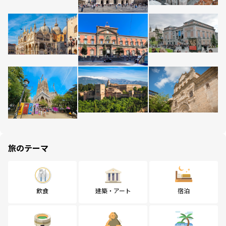
旅のテーマ
飲食
建築・アート
宿泊