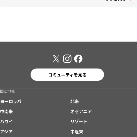
コミュニティを見る
国と地域
ヨーロッパ
北米
中南米
オセアニア
ハワイ
リゾート
アジア
中近東