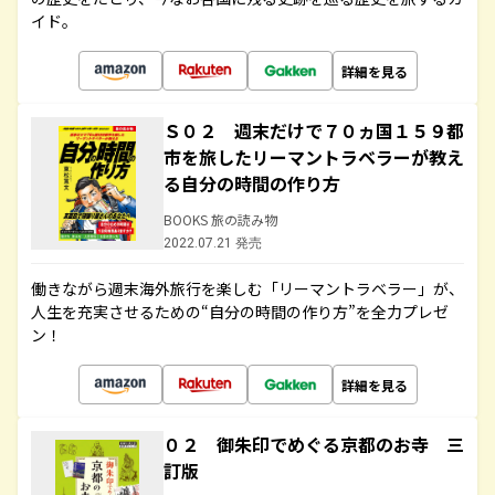
イド。
詳細を見る
Ｓ０２ 週末だけで７０ヵ国１５９都
市を旅したリーマントラベラーが教え
る自分の時間の作り方
BOOKS 旅の読み物
2022.07.21 発売
働きながら週末海外旅行を楽しむ「リーマントラベラー」が、
人生を充実させるための“自分の時間の作り方”を全力プレゼ
ン！
詳細を見る
０２ 御朱印でめぐる京都のお寺 三
訂版