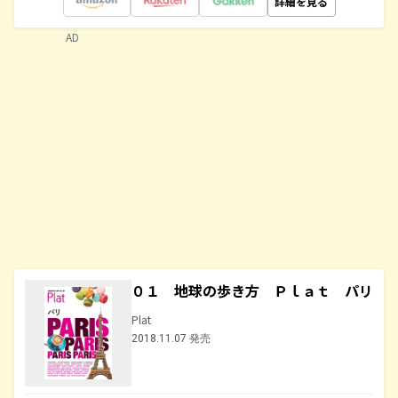
詳細を見る
AD
０１ 地球の歩き方 Ｐｌａｔ パリ
Plat
2018.11.07 発売