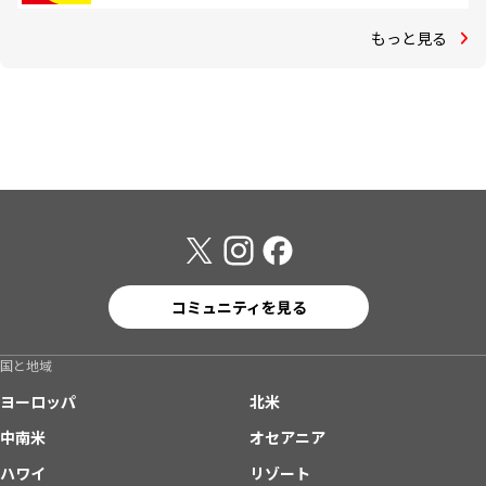
もっと見る
コミュニティを見る
国と地域
ヨーロッパ
北米
中南米
オセアニア
ハワイ
リゾート