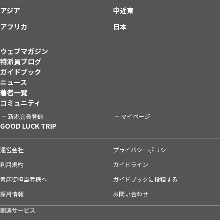
アジア
中近東
アフリカ
日本
ウェブマガジン
特派員ブログ
ガイドブック
ニュース
著者一覧
コミュニティ
新規会員登録
マイページ
GOOD LUCK TRIP
運営会社
プライバシーポリシー
利用規約
ガイドライン
書店御担当者様へ
ガイドブックに投稿する
採用情報
お問い合わせ
関連サービス