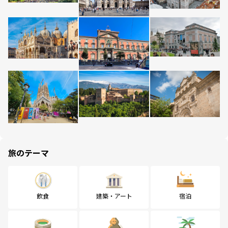
旅のテーマ
飲食
建築・アート
宿泊