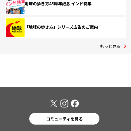
地球の歩き方45周年記念 インド特集
「地球の歩き方」シリーズ広告のご案内
もっと見る
コミュニティを見る