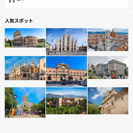
人気スポット