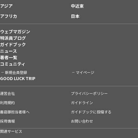
アジア
中近東
アフリカ
日本
ウェブマガジン
特派員ブログ
ガイドブック
ニュース
著者一覧
コミュニティ
新規会員登録
マイページ
GOOD LUCK TRIP
運営会社
プライバシーポリシー
利用規約
ガイドライン
書店御担当者様へ
ガイドブックに投稿する
採用情報
お問い合わせ
関連サービス