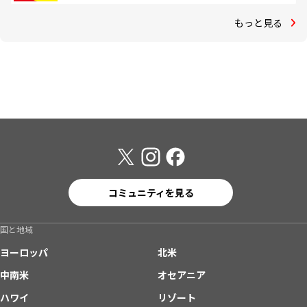
もっと見る
コミュニティを見る
国と地域
ヨーロッパ
北米
中南米
オセアニア
ハワイ
リゾート