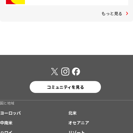
もっと見る
コミュニティを見る
国と地域
ヨーロッパ
北米
中南米
オセアニア
ハワイ
リゾート