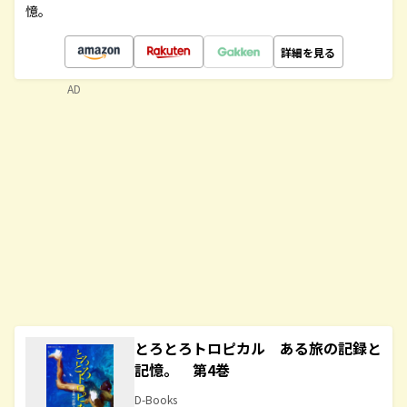
憶。
詳細を見る
AD
とろとろトロピカル ある旅の記録と
記憶。 第4巻
D-Books