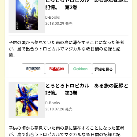
記憶。 第2巻
D-Books
2018.03.29 発売
子供の頃から夢見ていた南の島に滞在することになった筆者
が、島で出合うトロピカルでマジカルな45日間の記録と記
憶。
詳細を見る
とろとろトロピカル ある旅の記録と
記憶。 第3巻
D-Books
2018.07.26 発売
子供の頃から夢見ていた南の島に滞在することになった筆者
が、島で出合うトロピカルでマジカルな45日間の記録と記