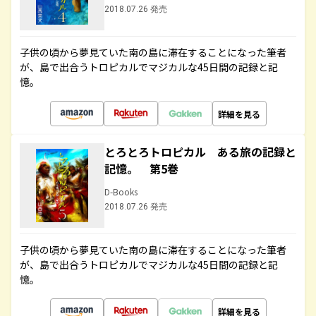
2018.07.26 発売
子供の頃から夢見ていた南の島に滞在することになった筆者
が、島で出合うトロピカルでマジカルな45日間の記録と記
憶。
詳細を見る
とろとろトロピカル ある旅の記録と
記憶。 第5巻
D-Books
2018.07.26 発売
子供の頃から夢見ていた南の島に滞在することになった筆者
が、島で出合うトロピカルでマジカルな45日間の記録と記
憶。
詳細を見る