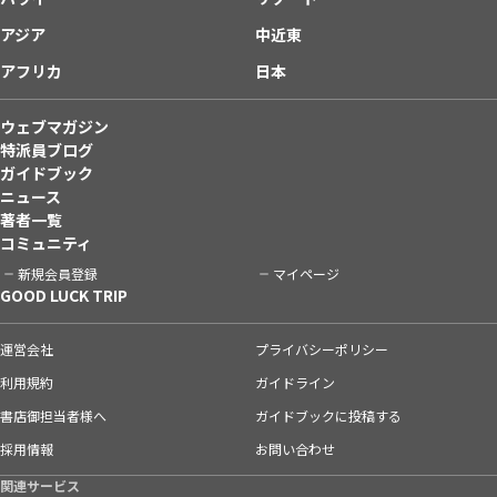
アジア
中近東
アフリカ
日本
ウェブマガジン
特派員ブログ
ガイドブック
ニュース
著者一覧
コミュニティ
新規会員登録
マイページ
GOOD LUCK TRIP
運営会社
プライバシーポリシー
利用規約
ガイドライン
書店御担当者様へ
ガイドブックに投稿する
採用情報
お問い合わせ
関連サービス